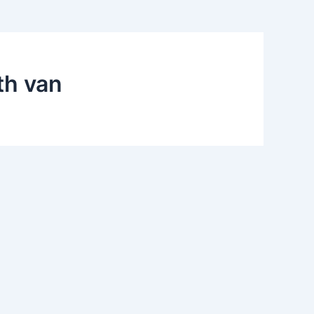
th van