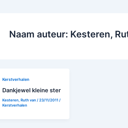
Naam auteur: Kesteren, Ru
Kerstverhalen
Dankjewel kleine ster
Kesteren, Ruth van
/
23/11/2011
/
Kerstverhalen