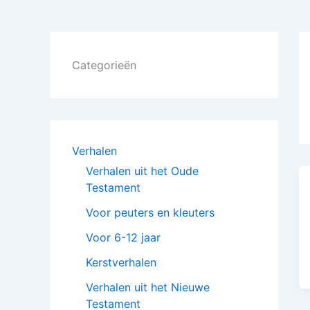
Categorieën
Verhalen
Verhalen uit het Oude
Testament
Voor peuters en kleuters
Voor 6-12 jaar
Kerstverhalen
Verhalen uit het Nieuwe
Testament