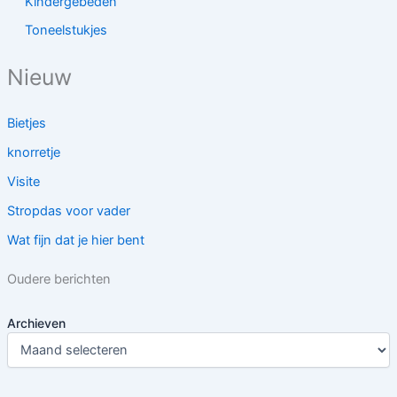
Kindergebeden
Toneelstukjes
Nieuw
Bietjes
knorretje
Visite
Stropdas voor vader
Wat fijn dat je hier bent
Oudere berichten
Archieven