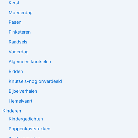
Kerst
Moederdag
Pasen
Pinksteren
Raadsels
Vaderdag
Algemeen knutselen
Bidden
Knutsels-nog onverdeeld
Bijbelverhalen
Hemelvaart
Kinderen
Kindergedichten
Poppenkaststukken