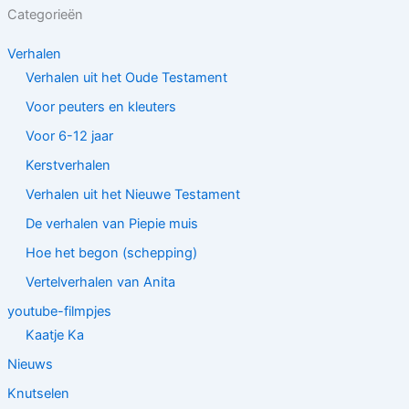
Categorieën
Verhalen
Verhalen uit het Oude Testament
Voor peuters en kleuters
Voor 6-12 jaar
Kerstverhalen
Verhalen uit het Nieuwe Testament
De verhalen van Piepie muis
Hoe het begon (schepping)
Vertelverhalen van Anita
youtube-filmpjes
Kaatje Ka
Nieuws
Knutselen