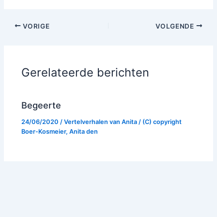
VORIGE
VOLGENDE
Gerelateerde berichten
Begeerte
24/06/2020
/
Vertelverhalen van Anita
/ (C) copyright
Boer-Kosmeier, Anita den