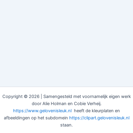
Copyright © 2026 | Samengesteld met voornamelijk eigen werk
door Alie Holman en Cobie Verheij.
https://www.gelovenisleuk.nl
heeft de kleurplaten en
afbeeldingen op het subdomein
https://clipart.gelovenisleuk.nl
staan.