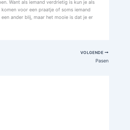
n. Want als iemand verdrietig is kun je als
e komen voor een praatje of soms iemand
en ander blij, maar het mooie is dat je er
VOLGENDE
Pasen