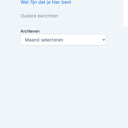
Wat fijn dat je hier bent
Oudere berichten
Archieven