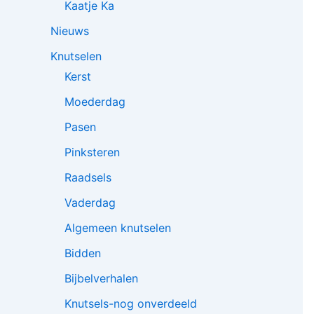
Kaatje Ka
Nieuws
Knutselen
Kerst
Moederdag
Pasen
Pinksteren
Raadsels
Vaderdag
Algemeen knutselen
Bidden
Bijbelverhalen
Knutsels-nog onverdeeld