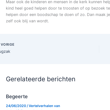
Maar ook de kinderen en mensen in de kerk kunnen helpe
kind heel goed helpen door te troosten of op bezoek t
helpen door een boodschap te doen of zo. Dan maak je e
zelf ook blij van wordt.
VORIGE
ugzak
Gerelateerde berichten
Begeerte
24/06/2020
/
Vertelverhalen van