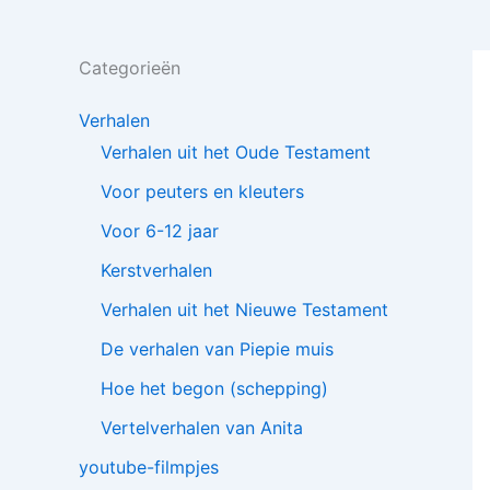
Categorieën
Verhalen
Verhalen uit het Oude Testament
Voor peuters en kleuters
Voor 6-12 jaar
Kerstverhalen
Verhalen uit het Nieuwe Testament
De verhalen van Piepie muis
Hoe het begon (schepping)
Vertelverhalen van Anita
youtube-filmpjes