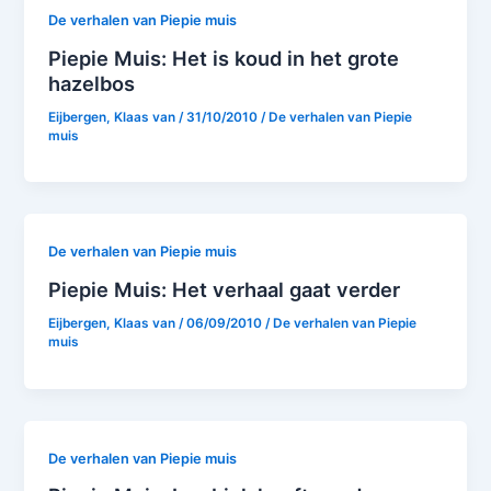
De verhalen van Piepie muis
Piepie Muis: Het is koud in het grote
hazelbos
Eijbergen, Klaas van
/
31/10/2010
/
De verhalen van Piepie
muis
De verhalen van Piepie muis
Piepie Muis: Het verhaal gaat verder
Eijbergen, Klaas van
/
06/09/2010
/
De verhalen van Piepie
muis
De verhalen van Piepie muis