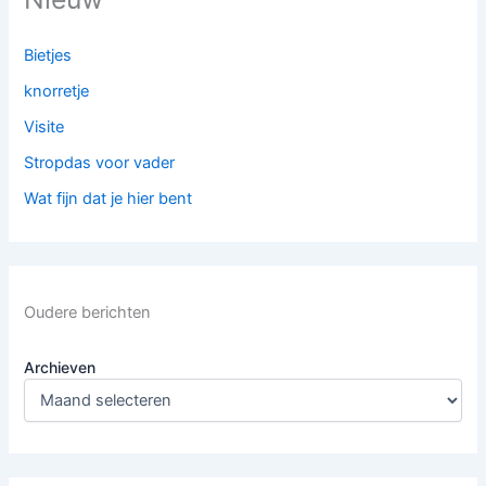
Bietjes
knorretje
Visite
Stropdas voor vader
Wat fijn dat je hier bent
Oudere berichten
Archieven