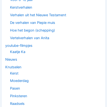
Kerstverhalen
Verhalen uit het Nieuwe Testament
De verhalen van Piepie muis
Hoe het begon (schepping)
Vertelverhalen van Anita
youtube-filmpjes
Kaatje Ka
Nieuws
Knutselen
Kerst
Moederdag
Pasen
Pinksteren
Raadsels