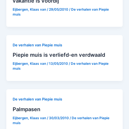
vakantie is voorbij
Eijbergen, Klaas van
/
29/05/2010
/
De verhalen van Piepie
muis
De verhalen van Piepie muis
Piepie muis is verliefd-en verdwaald
Eijbergen, Klaas van
/
13/05/2010
/
De verhalen van Piepie
muis
De verhalen van Piepie muis
Palmpasen
Eijbergen, Klaas van
/
30/03/2010
/
De verhalen van Piepie
muis