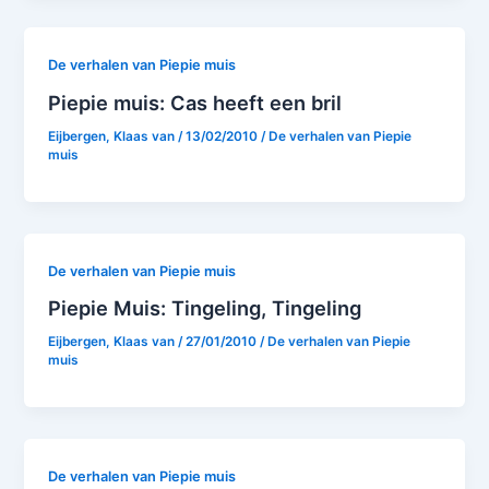
De verhalen van Piepie muis
Piepie muis: Cas heeft een bril
Eijbergen, Klaas van
/
13/02/2010
/
De verhalen van Piepie
muis
De verhalen van Piepie muis
Piepie Muis: Tingeling, Tingeling
Eijbergen, Klaas van
/
27/01/2010
/
De verhalen van Piepie
muis
De verhalen van Piepie muis