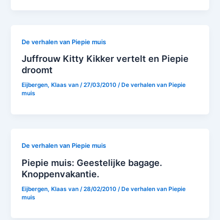
De verhalen van Piepie muis
Juffrouw Kitty Kikker vertelt en Piepie
droomt
Eijbergen, Klaas van
/
27/03/2010
/
De verhalen van Piepie
muis
De verhalen van Piepie muis
Piepie muis: Geestelijke bagage.
Knoppenvakantie.
Eijbergen, Klaas van
/
28/02/2010
/
De verhalen van Piepie
muis