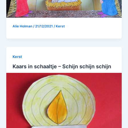
Alie Holman
/
21/12/2021
/
Kerst
Kerst
Kaars in schaaltje – Schijn schijn schijn