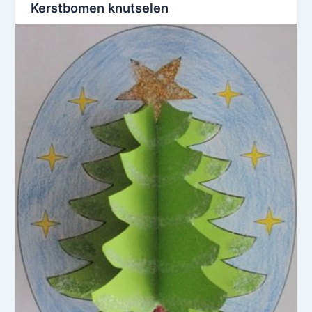
Kerstbomen knutselen