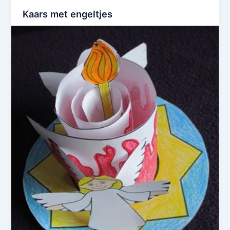
Kaars met engeltjes