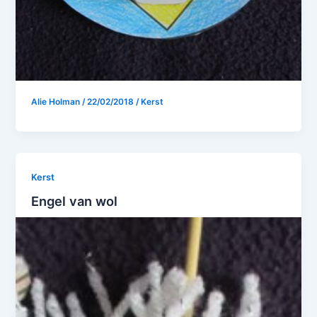
Alie Holman
/
22/02/2018
/
Kerst
Kerst
Engel van wol