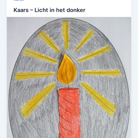
Kaars – Licht in het donker