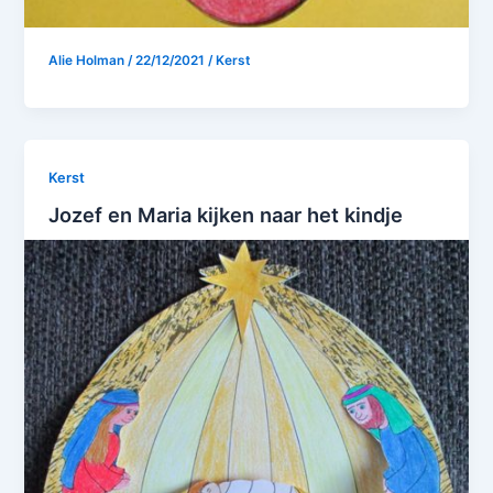
Alie Holman
/
22/12/2021
/
Kerst
Kerst
Jozef en Maria kijken naar het kindje