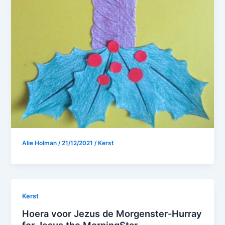
Alie Holman
/
21/12/2021
/
Kerst
Kerst
Hoera voor Jezus de Morgenster-Hurray