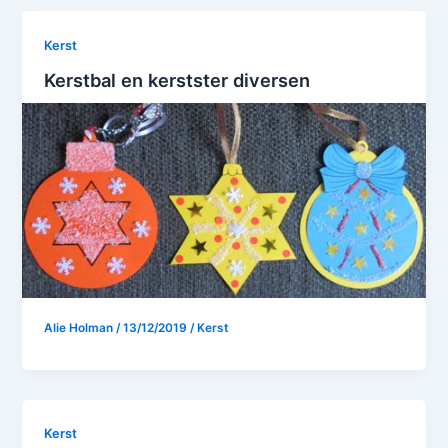
Kerst
Kerstbal en kerstster diversen
Alie Holman
/
13/12/2019
/
Kerst
Kerst