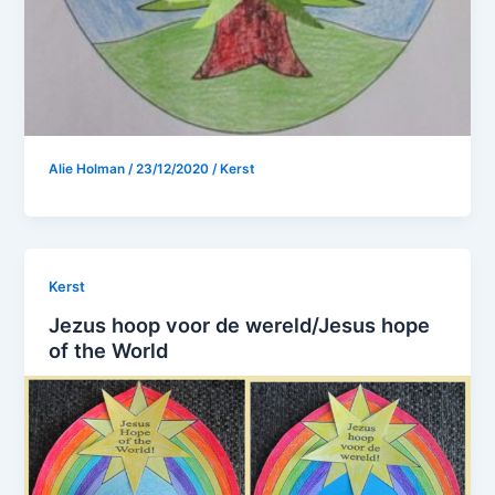
Alie Holman
/
23/12/2020
/
Kerst
Kerst
Jezus hoop voor de wereld/Jesus hope
of the World