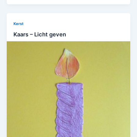
Kerst
Kaars – Licht geven