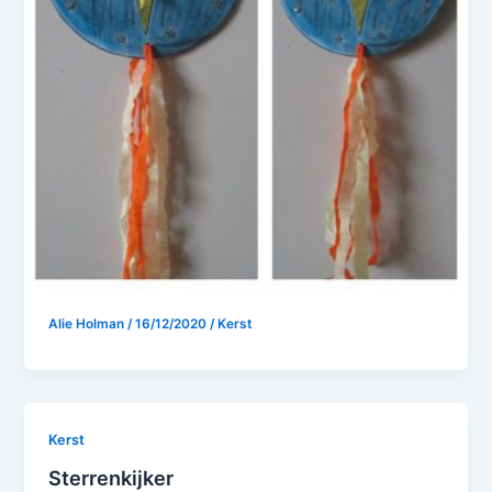
Alie Holman
/
16/12/2020
/
Kerst
Kerst
Sterrenkijker