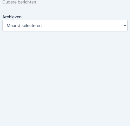
Oudere berichten
Archieven