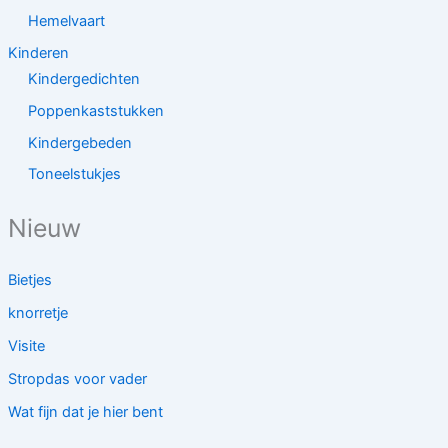
Hemelvaart
Kinderen
Kindergedichten
Poppenkaststukken
Kindergebeden
Toneelstukjes
Nieuw
Bietjes
knorretje
Visite
Stropdas voor vader
Wat fijn dat je hier bent