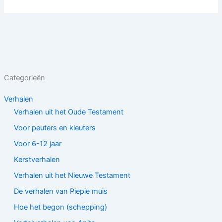
Categorieën
Verhalen
Verhalen uit het Oude Testament
Voor peuters en kleuters
Voor 6-12 jaar
Kerstverhalen
Verhalen uit het Nieuwe Testament
De verhalen van Piepie muis
Hoe het begon (schepping)