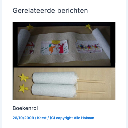
Gerelateerde berichten
Boekenrol
26/10/2009
/
Kerst
/ (C) copyright
Alie Holman