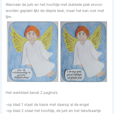
Wanneer de jurk en het hoofdje met dubbele plak ervoor
worden geplakt lijkt de diepte leuk, maar het kan ook met
lijm.
Het werkblad bevat 2 pagina’s
-op blad 1 staat de basis met daarop al de engel
-op blad 2 staat het hoofdje, de jurk en het tekstkaartje