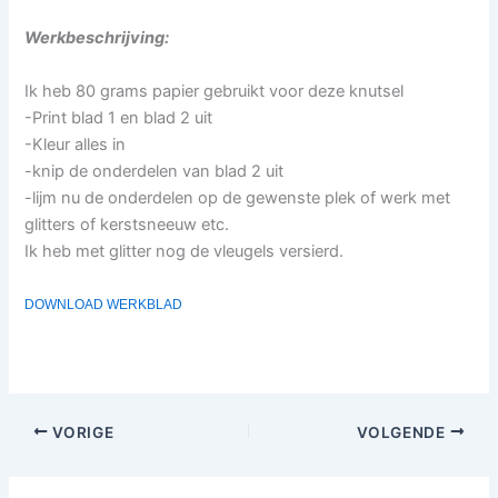
Werkbeschrijving:
Ik heb 80 grams papier gebruikt voor deze knutsel
-Print blad 1 en blad 2 uit
-Kleur alles in
-knip de onderdelen van blad 2 uit
-lijm nu de onderdelen op de gewenste plek of werk met
glitters of kerstsneeuw etc.
Ik heb met glitter nog de vleugels versierd.
DOWNLOAD WERKBLAD
VORIGE
VOLGENDE