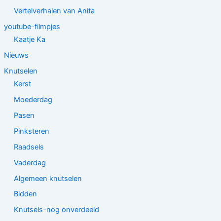
Vertelverhalen van Anita
youtube-filmpjes
Kaatje Ka
Nieuws
Knutselen
Kerst
Moederdag
Pasen
Pinksteren
Raadsels
Vaderdag
Algemeen knutselen
Bidden
Knutsels-nog onverdeeld