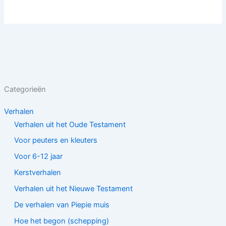
Categorieën
Verhalen
Verhalen uit het Oude Testament
Voor peuters en kleuters
Voor 6-12 jaar
Kerstverhalen
Verhalen uit het Nieuwe Testament
De verhalen van Piepie muis
Hoe het begon (schepping)