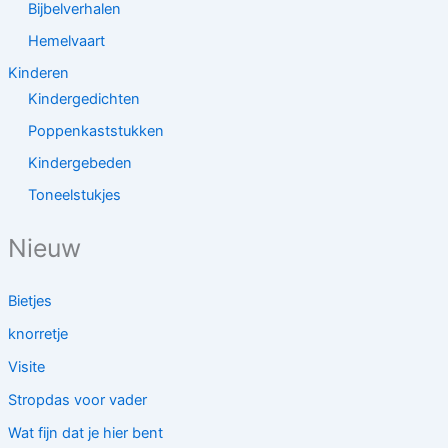
Bijbelverhalen
Hemelvaart
Kinderen
Kindergedichten
Poppenkaststukken
Kindergebeden
Toneelstukjes
Nieuw
Bietjes
knorretje
Visite
Stropdas voor vader
Wat fijn dat je hier bent