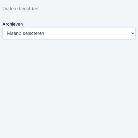
Oudere berichten
Archieven