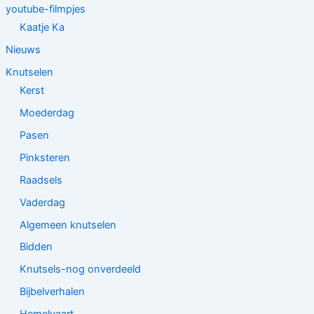
youtube-filmpjes
Kaatje Ka
Nieuws
Knutselen
Kerst
Moederdag
Pasen
Pinksteren
Raadsels
Vaderdag
Algemeen knutselen
Bidden
Knutsels-nog onverdeeld
Bijbelverhalen