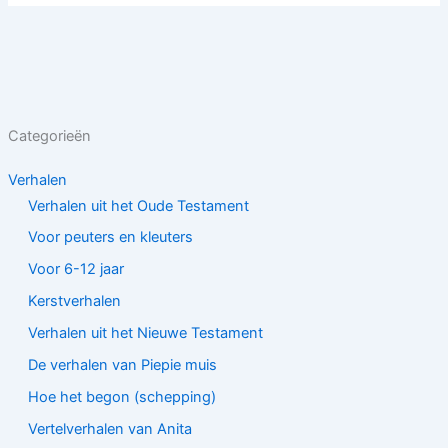
Categorieën
Verhalen
Verhalen uit het Oude Testament
Voor peuters en kleuters
Voor 6-12 jaar
Kerstverhalen
Verhalen uit het Nieuwe Testament
De verhalen van Piepie muis
Hoe het begon (schepping)
Vertelverhalen van Anita