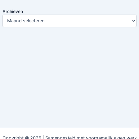
Archieven
Copyright © 2026 | Samengesteld met voornamelijk eigen werk