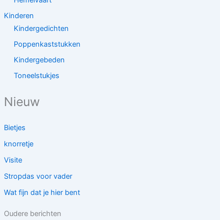
Hemelvaart
Kinderen
Kindergedichten
Poppenkaststukken
Kindergebeden
Toneelstukjes
Nieuw
Bietjes
knorretje
Visite
Stropdas voor vader
Wat fijn dat je hier bent
Oudere berichten