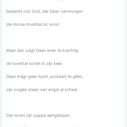
bedankt ook God, dat Daan vanmorgen
die mooie toverbal zo vond.
Maar dan zuigt Daan even te krachtig:
de toverbal schiet in zijn keel.
Daan krijgt geen lucht, probeert te gillen,
zijn oogjes staan van angst al scheel.
Dan komt zijn pappa aangelopen,