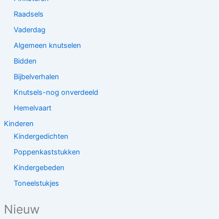
Raadsels
Vaderdag
Algemeen knutselen
Bidden
Bijbelverhalen
Knutsels-nog onverdeeld
Hemelvaart
Kinderen
Kindergedichten
Poppenkaststukken
Kindergebeden
Toneelstukjes
Nieuw