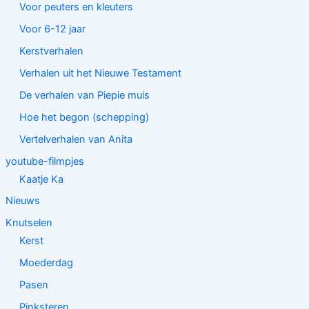
Voor peuters en kleuters
Voor 6-12 jaar
Kerstverhalen
Verhalen uit het Nieuwe Testament
De verhalen van Piepie muis
Hoe het begon (schepping)
Vertelverhalen van Anita
youtube-filmpjes
Kaatje Ka
Nieuws
Knutselen
Kerst
Moederdag
Pasen
Pinksteren