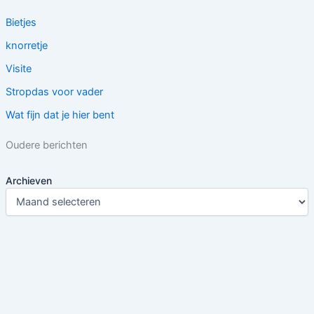
Bietjes
knorretje
Visite
Stropdas voor vader
Wat fijn dat je hier bent
Oudere berichten
Archieven