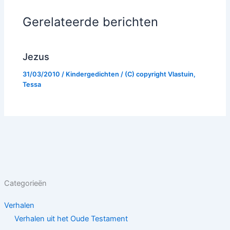
Gerelateerde berichten
Jezus
31/03/2010
/
Kindergedichten
/ (C) copyright
Vlastuin,
Tessa
Categorieën
Verhalen
Verhalen uit het Oude Testament