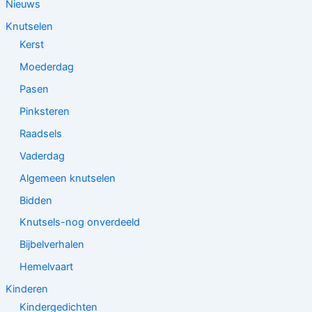
Nieuws
Knutselen
Kerst
Moederdag
Pasen
Pinksteren
Raadsels
Vaderdag
Algemeen knutselen
Bidden
Knutsels-nog onverdeeld
Bijbelverhalen
Hemelvaart
Kinderen
Kindergedichten