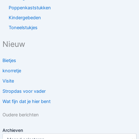
Poppenkaststukken
Kindergebeden
Toneelstukjes
Nieuw
Bietjes
knorretje
Visite
Stropdas voor vader
Wat fijn dat je hier bent
Oudere berichten
Archieven