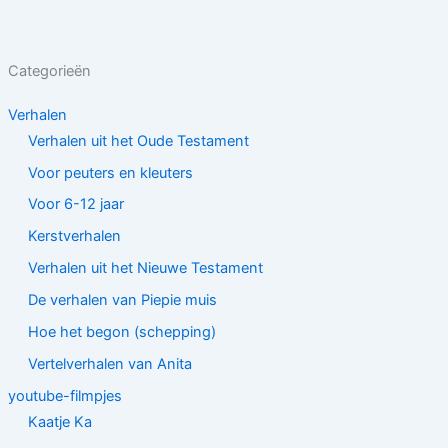
Categorieën
Verhalen
Verhalen uit het Oude Testament
Voor peuters en kleuters
Voor 6-12 jaar
Kerstverhalen
Verhalen uit het Nieuwe Testament
De verhalen van Piepie muis
Hoe het begon (schepping)
Vertelverhalen van Anita
youtube-filmpjes
Kaatje Ka