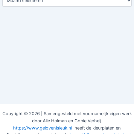
Copyright © 2026 | Samengesteld met voornamelijk eigen werk
door Alie Holman en Cobie Verheij.
https://www.gelovenisleuk.nl
heeft de kleurplaten en