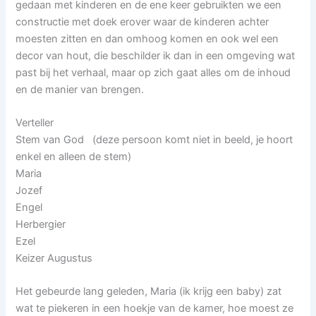
gedaan met kinderen en de ene keer gebruikten we een
constructie met doek erover waar de kinderen achter
moesten zitten en dan omhoog komen en ook wel een
decor van hout, die beschilder ik dan in een omgeving wat
past bij het verhaal, maar op zich gaat alles om de inhoud
en de manier van brengen.
Verteller
Stem van God (deze persoon komt niet in beeld, je hoort
enkel en alleen de stem)
Maria
Jozef
Engel
Herbergier
Ezel
Keizer Augustus
Het gebeurde lang geleden, Maria (ik krijg een baby) zat
wat te piekeren in een hoekje van de kamer, hoe moest ze