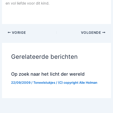
en vol liefde voor dit kind.
VORIGE
VOLGENDE
Gerelateerde berichten
Op zoek naar het licht der wereld
22/09/2009
/
Toneelstukjes
/ (C) copyright
Alie Holman