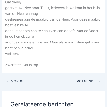
Gastheer/
gastvrouw: Nee hoor Truus, iedereen is welkom in het huis
van de Heer en mag
deelnemen aan de maaltijd van de Heer. Voor deze maaltijd
hoef je niks te
doen, maar om aan te schuiven aan de tafel van de Vader
in de hemel, zul je
voor Jezus moeten kiezen. Maar als je voor Hem gekozen
hebt ben je zeker
welkom.
Zwerfster: Dat is top.
VORIGE
VOLGENDE
Gerelateerde berichten