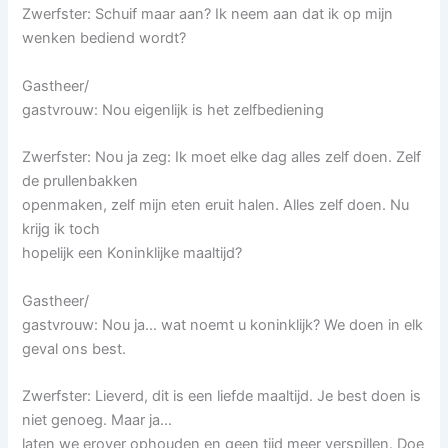
Zwerfster: Schuif maar aan? Ik neem aan dat ik op mijn
wenken bediend wordt?
Gastheer/
gastvrouw: Nou eigenlijk is het zelfbediening
Zwerfster: Nou ja zeg: Ik moet elke dag alles zelf doen. Zelf
de prullenbakken
openmaken, zelf mijn eten eruit halen. Alles zelf doen. Nu
krijg ik toch
hopelijk een Koninklijke maaltijd?
Gastheer/
gastvrouw: Nou ja… wat noemt u koninklijk? We doen in elk
geval ons best.
Zwerfster: Lieverd, dit is een liefde maaltijd. Je best doen is
niet genoeg. Maar ja…
laten we erover ophouden en geen tijd meer verspillen. Doe