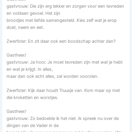
gastvrouw: Die zijn erg lekker en zorgen voor een tevreden
en voldaan gevoel. Het zijn
broodjes met liefde samengesteld. Kies zelf wat je erop
doet, neem en eet.
Zwerfster: En zit daar ook een boodschap achter dan?
Gastheer/
gastvrouw: Ja hoor. Je moet tevreden zijn met wat je hebt
en wat je krijgt. In alles,
maar dan ook echt alles, zal worden voorzien.
Zwerfster: Kijk daar houdt Truusje van. Kom maar op met
die kroketten en worstjes.
Gastheer/
gastvrouw: Zo bedoelde ik het niet. Ik spreek nu over de
dingen van de Vader in de