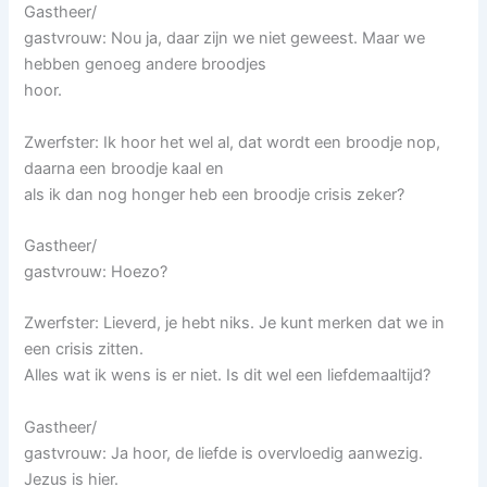
Gastheer/
gastvrouw: Nou ja, daar zijn we niet geweest. Maar we
hebben genoeg andere broodjes
hoor.
Zwerfster: Ik hoor het wel al, dat wordt een broodje nop,
daarna een broodje kaal en
als ik dan nog honger heb een broodje crisis zeker?
Gastheer/
gastvrouw: Hoezo?
Zwerfster: Lieverd, je hebt niks. Je kunt merken dat we in
een crisis zitten.
Alles wat ik wens is er niet. Is dit wel een liefdemaaltijd?
Gastheer/
gastvrouw: Ja hoor, de liefde is overvloedig aanwezig.
Jezus is hier.