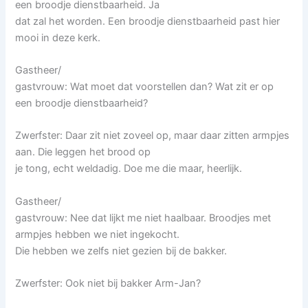
een broodje dienstbaarheid. Ja
dat zal het worden. Een broodje dienstbaarheid past hier
mooi in deze kerk.
Gastheer/
gastvrouw: Wat moet dat voorstellen dan? Wat zit er op
een broodje dienstbaarheid?
Zwerfster: Daar zit niet zoveel op, maar daar zitten armpjes
aan. Die leggen het brood op
je tong, echt weldadig. Doe me die maar, heerlijk.
Gastheer/
gastvrouw: Nee dat lijkt me niet haalbaar. Broodjes met
armpjes hebben we niet ingekocht.
Die hebben we zelfs niet gezien bij de bakker.
Zwerfster: Ook niet bij bakker Arm-Jan?