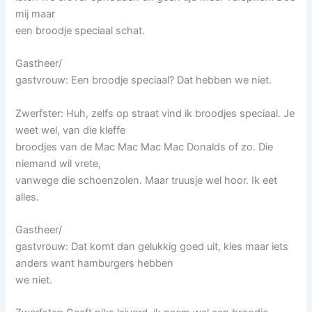
mij maar
een broodje speciaal schat.
Gastheer/
gastvrouw: Een broodje speciaal? Dat hebben we niet.
Zwerfster: Huh, zelfs op straat vind ik broodjes speciaal. Je
weet wel, van die kleffe
broodjes van de Mac Mac Mac Mac Donalds of zo. Die
niemand wil vrete,
vanwege die schoenzolen. Maar truusje wel hoor. Ik eet
alles.
Gastheer/
gastvrouw: Dat komt dan gelukkig goed uit, kies maar iets
anders want hamburgers hebben
we niet.