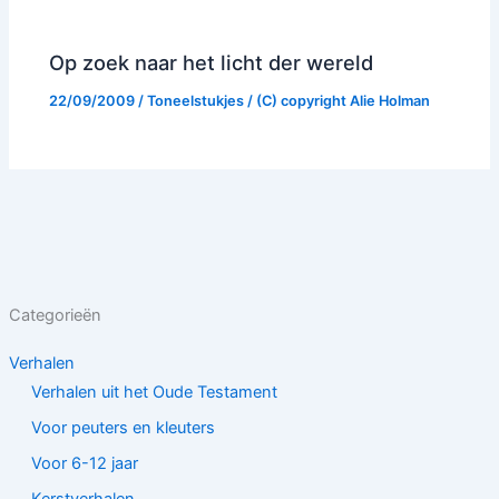
Op zoek naar het licht der wereld
22/09/2009
/
Toneelstukjes
/ (C) copyright
Alie Holman
Categorieën
Verhalen
Verhalen uit het Oude Testament
Voor peuters en kleuters
Voor 6-12 jaar
Kerstverhalen