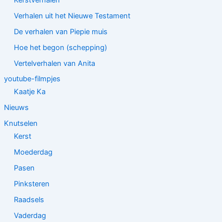
Verhalen uit het Nieuwe Testament
De verhalen van Piepie muis
Hoe het begon (schepping)
Vertelverhalen van Anita
youtube-filmpjes
Kaatje Ka
Nieuws
Knutselen
Kerst
Moederdag
Pasen
Pinksteren
Raadsels
Vaderdag