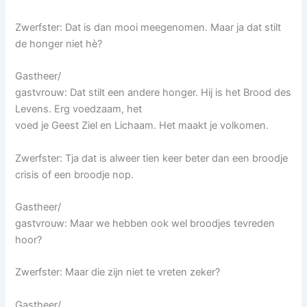
Zwerfster: Dat is dan mooi meegenomen. Maar ja dat stilt
de honger niet hè?
Gastheer/
gastvrouw: Dat stilt een andere honger. Hij is het Brood des
Levens. Erg voedzaam, het
voed je Geest Ziel en Lichaam. Het maakt je volkomen.
Zwerfster: Tja dat is alweer tien keer beter dan een broodje
crisis of een broodje nop.
Gastheer/
gastvrouw: Maar we hebben ook wel broodjes tevreden
hoor?
Zwerfster: Maar die zijn niet te vreten zeker?
Gastheer/