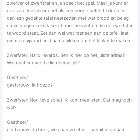
zwerver of zwerfster en je speelt het spel. Maar je kunt er
ook voor kiezen om het als een soort sketch te doen en
dan een gedekte tafel neerzetten met wat brood en beleg
en vervolgens een lakei of ober neerzetten die de zwerfster
te woord staat. Zet dan wel wat mensen aan de tafel, laat
mensen bijvoorbeeld aanschikken om het leuker te maken.
Zwerfster: Hallo lieverds. Ben ik hier op het juiste adres?
Wie gaat er over die liefdemaaltijd?
Gastheer/
gastvrouw: Ik hoezo?
Zwerfster: Nou lieve schat, ik kom mee-eten. Dat mag toch
wel?
Gastheer/
gastvrouw: Ja hoor, we gaan zo eten… schuif maar aan.