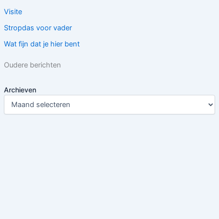
Visite
Stropdas voor vader
Wat fijn dat je hier bent
Oudere berichten
Archieven