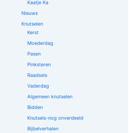
Kaatje Ka
Nieuws
Knutselen
Kerst
Moederdag
Pasen
Pinksteren
Raadsels
Vaderdag
Algemeen knutselen
Bidden
Knutsels-nog onverdeeld
Bijbelverhalen