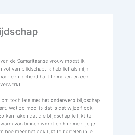
lijdschap
l van de Samaritaanse vrouw moest ik
 vol van blijdschap, ik heb lief als mijn
k maar een lachend hart te maken en een
 verwerkt.
 om toch iets met het onderwerp blijdschap
art. Wat zo mooi is dat is dat wijzelf ook
 kan raken dat die blijdschap je lijkt te
t warm van binnen wordt en hoe meer je je
hoe meer het ook lijkt te borrelen in je