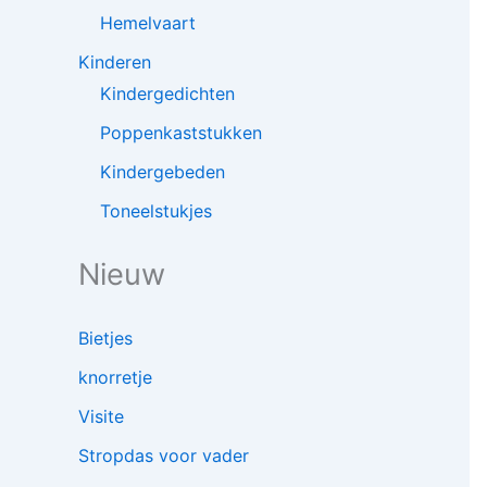
Hemelvaart
Kinderen
Kindergedichten
Poppenkaststukken
Kindergebeden
Toneelstukjes
Nieuw
Bietjes
knorretje
Visite
Stropdas voor vader