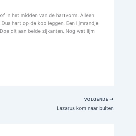
 of in het midden van de hartvorm. Alleen
) Dus hart op de kop leggen. Een lijmrandje
Doe dit aan beide zijkanten. Nog wat lijm
VOLGENDE
Lazarus kom naar buiten