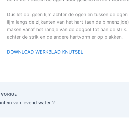
Dus let op, geen lijm achter de ogen en tussen de ogen
lijm langs de zijkanten van het hart (aan de binnenzijde
maken vanaf het randje van de oogbol tot aan de strik. 
achter de strik en de andere hartvorm er op plakken.
DOWNLOAD WERKBLAD KNUTSEL
VORIGE
ontein van levend water 2