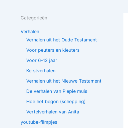
Categorieën
Verhalen
Verhalen uit het Oude Testament
Voor peuters en kleuters
Voor 6-12 jaar
Kerstverhalen
Verhalen uit het Nieuwe Testament
De verhalen van Piepie muis
Hoe het begon (schepping)
Vertelverhalen van Anita
youtube-filmpjes