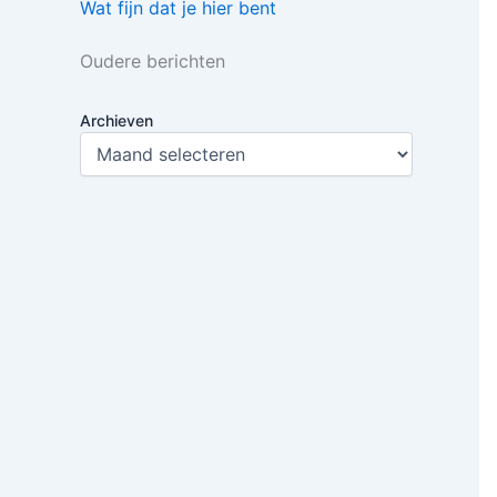
Wat fijn dat je hier bent
Oudere berichten
Archieven