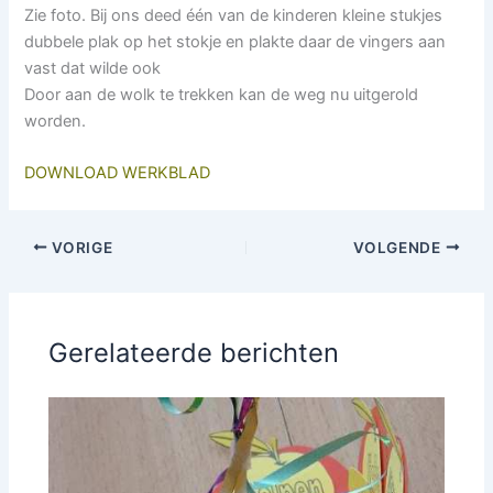
Zie foto. Bij ons deed één van de kinderen kleine stukjes
dubbele plak op het stokje en plakte daar de vingers aan
vast dat wilde ook
Door aan de wolk te trekken kan de weg nu uitgerold
worden.
DOWNLOAD WERKBLAD
VORIGE
VOLGENDE
Gerelateerde berichten