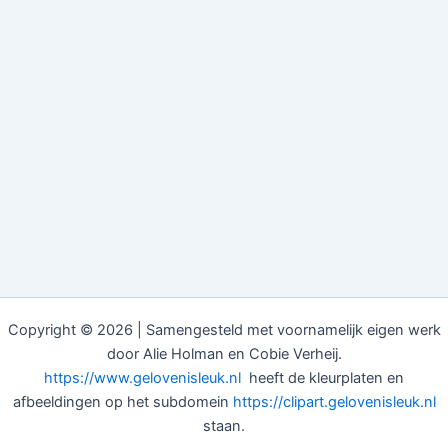
Copyright © 2026 | Samengesteld met voornamelijk eigen werk
door Alie Holman en Cobie Verheij.
https://www.gelovenisleuk.nl
heeft de kleurplaten en
afbeeldingen op het subdomein
https://clipart.gelovenisleuk.nl
staan.