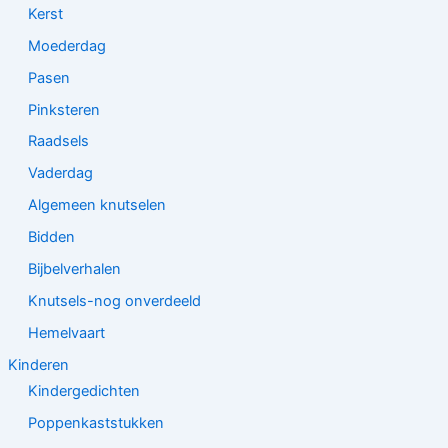
Kerst
Moederdag
Pasen
Pinksteren
Raadsels
Vaderdag
Algemeen knutselen
Bidden
Bijbelverhalen
Knutsels-nog onverdeeld
Hemelvaart
Kinderen
Kindergedichten
Poppenkaststukken