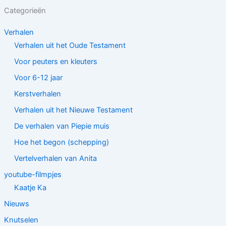
Categorieën
Verhalen
Verhalen uit het Oude Testament
Voor peuters en kleuters
Voor 6-12 jaar
Kerstverhalen
Verhalen uit het Nieuwe Testament
De verhalen van Piepie muis
Hoe het begon (schepping)
Vertelverhalen van Anita
youtube-filmpjes
Kaatje Ka
Nieuws
Knutselen