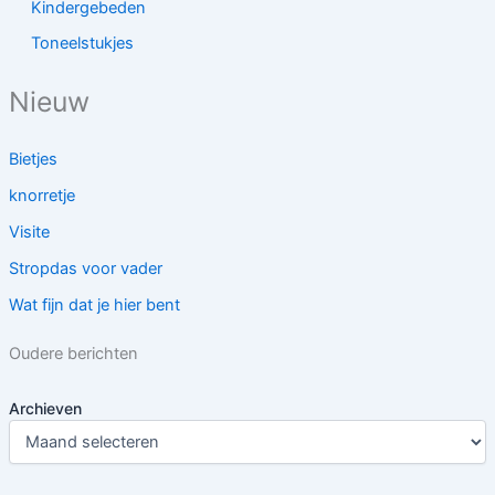
Kindergebeden
Toneelstukjes
Nieuw
Bietjes
knorretje
Visite
Stropdas voor vader
Wat fijn dat je hier bent
Oudere berichten
Archieven