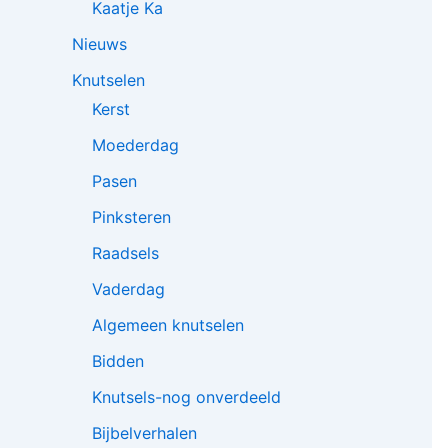
Kaatje Ka
Nieuws
Knutselen
Kerst
Moederdag
Pasen
Pinksteren
Raadsels
Vaderdag
Algemeen knutselen
Bidden
Knutsels-nog onverdeeld
Bijbelverhalen