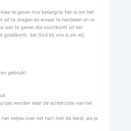
n mee te geven hoe belangrijk het is om het
 uit te dragen en ernaar te handelen en te
p aan te geven die voortkomt uit het
goedkomt, dat God bij ons is als wij
ren gebruikt.
uit.
eurtjes worden naar de achterzijde van het
het netjes over het hart met de tekst, als je