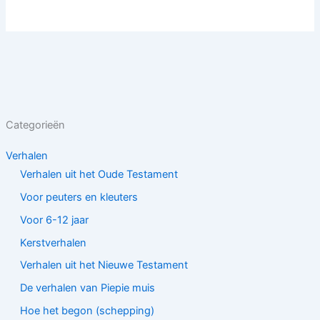
Categorieën
Verhalen
Verhalen uit het Oude Testament
Voor peuters en kleuters
Voor 6-12 jaar
Kerstverhalen
Verhalen uit het Nieuwe Testament
De verhalen van Piepie muis
Hoe het begon (schepping)