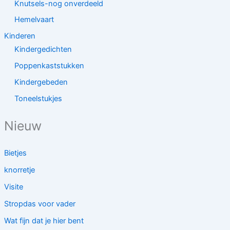
Knutsels-nog onverdeeld
Hemelvaart
Kinderen
Kindergedichten
Poppenkaststukken
Kindergebeden
Toneelstukjes
Nieuw
Bietjes
knorretje
Visite
Stropdas voor vader
Wat fijn dat je hier bent