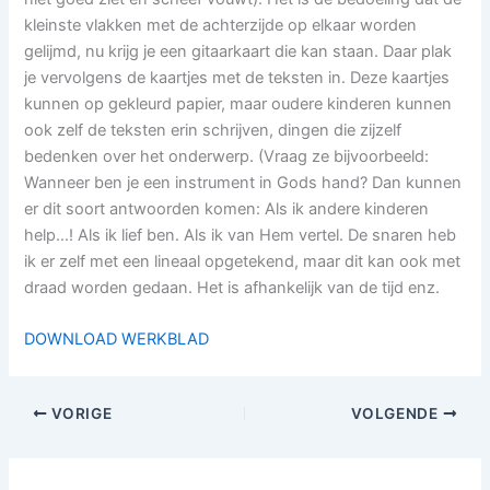
kleinste vlakken met de achterzijde op elkaar worden
gelijmd, nu krijg je een gitaarkaart die kan staan. Daar plak
je vervolgens de kaartjes met de teksten in. Deze kaartjes
kunnen op gekleurd papier, maar oudere kinderen kunnen
ook zelf de teksten erin schrijven, dingen die zijzelf
bedenken over het onderwerp. (Vraag ze bijvoorbeeld:
Wanneer ben je een instrument in Gods hand? Dan kunnen
er dit soort antwoorden komen: Als ik andere kinderen
help…! Als ik lief ben. Als ik van Hem vertel. De snaren heb
ik er zelf met een lineaal opgetekend, maar dit kan ook met
draad worden gedaan. Het is afhankelijk van de tijd enz.
DOWNLOAD WERKBLAD
VORIGE
VOLGENDE