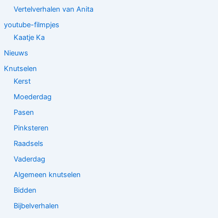
Vertelverhalen van Anita
youtube-filmpjes
Kaatje Ka
Nieuws
Knutselen
Kerst
Moederdag
Pasen
Pinksteren
Raadsels
Vaderdag
Algemeen knutselen
Bidden
Bijbelverhalen