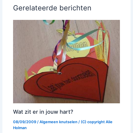
Gerelateerde berichten
Wat zit er in jouw hart?
08/09/2009
/
Algemeen knutselen
/ (C) copyright
Alie
Holman