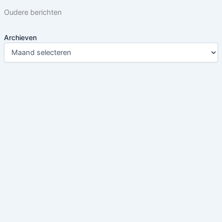
Oudere berichten
Archieven