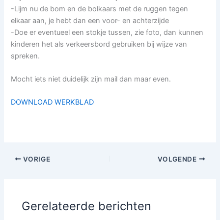
-Lijm nu de bom en de bolkaars met de ruggen tegen
elkaar aan, je hebt dan een voor- en achterzijde
-Doe er eventueel een stokje tussen, zie foto, dan kunnen
kinderen het als verkeersbord gebruiken bij wijze van
spreken.
Mocht iets niet duidelijk zijn mail dan maar even.
DOWNLOAD WERKBLAD
VORIGE
VOLGENDE
Gerelateerde berichten