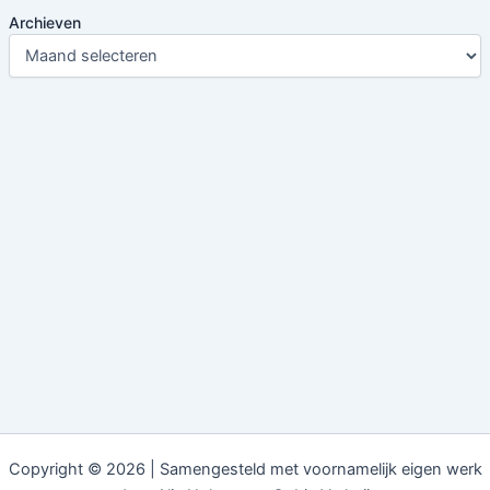
Archieven
Copyright © 2026 | Samengesteld met voornamelijk eigen werk