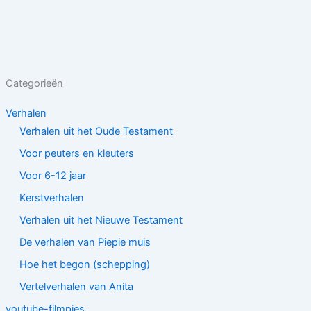
Categorieën
Verhalen
Verhalen uit het Oude Testament
Voor peuters en kleuters
Voor 6-12 jaar
Kerstverhalen
Verhalen uit het Nieuwe Testament
De verhalen van Piepie muis
Hoe het begon (schepping)
Vertelverhalen van Anita
youtube-filmpjes