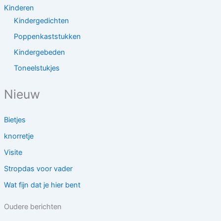
Kinderen
Kindergedichten
Poppenkaststukken
Kindergebeden
Toneelstukjes
Nieuw
Bietjes
knorretje
Visite
Stropdas voor vader
Wat fijn dat je hier bent
Oudere berichten