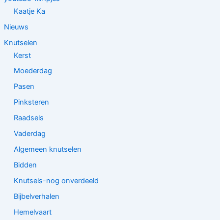
Kaatje Ka
Nieuws
Knutselen
Kerst
Moederdag
Pasen
Pinksteren
Raadsels
Vaderdag
Algemeen knutselen
Bidden
Knutsels-nog onverdeeld
Bijbelverhalen
Hemelvaart