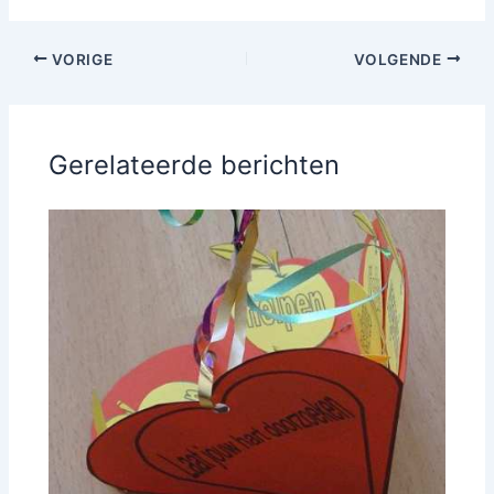
VORIGE
VOLGENDE
Gerelateerde berichten