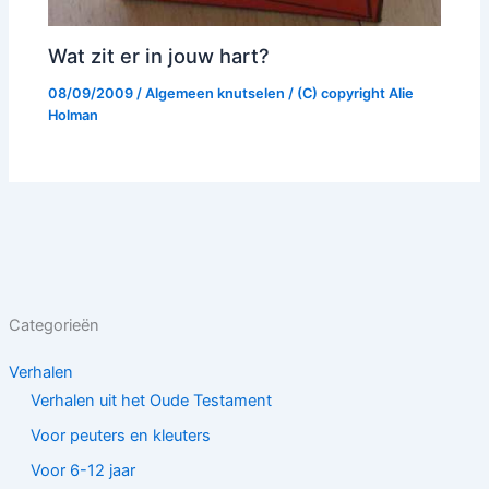
Wat zit er in jouw hart?
08/09/2009
/
Algemeen knutselen
/ (C) copyright
Alie
Holman
Categorieën
Verhalen
Verhalen uit het Oude Testament
Voor peuters en kleuters
Voor 6-12 jaar