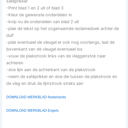
satéprikker
-Print blad 1 en 2 uit of blad 3
-Kleur de gewenste onderdelen in
-knip nu de onderdelen van blad 2 uit
-plak de tekst op het zogenaamde reclamedoek achter de
duif
-plak eventueel de vleugel er ook nog voorlangs, laat de
bovenkant van de vleugel eventueel los
-vouw de plakstrook links van de vlaggenstok naar
achteren
-doe lijm aan de achterkant van de plakstrook
-neem de satéprikker en doe die tussen de plakstrook en
de vlag en druk de lijmstrook straks aan
DOWNLOAD WERKBLAD Nederlands
DOWNLOAD WERKBLAD Engels