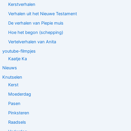
Kerstverhalen
Verhalen uit het Nieuwe Testament
De verhalen van Piepie muis
Hoe het begon (schepping)
Vertelverhalen van Anita
youtube-filmpjes
Kaatje Ka
Nieuws
Knutselen
Kerst
Moederdag
Pasen
Pinksteren
Raadsels