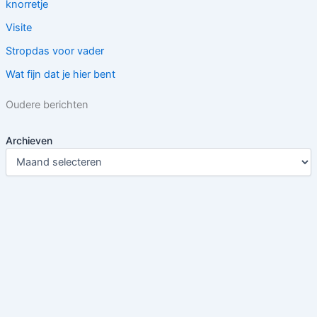
knorretje
Visite
Stropdas voor vader
Wat fijn dat je hier bent
Oudere berichten
Archieven