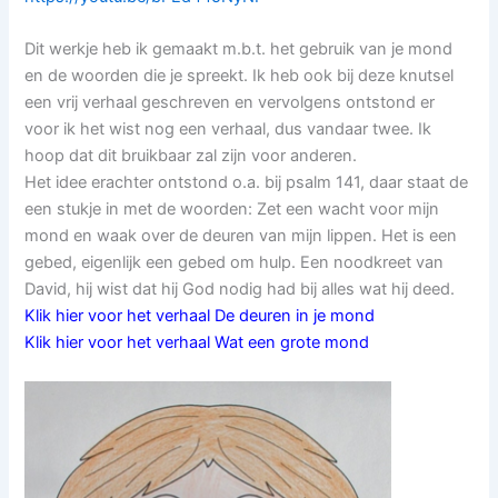
Dit werkje heb ik gemaakt m.b.t. het gebruik van je mond
en de woorden die je spreekt. Ik heb ook bij deze knutsel
een vrij verhaal geschreven en vervolgens ontstond er
voor ik het wist nog een verhaal, dus vandaar twee. Ik
hoop dat dit bruikbaar zal zijn voor anderen.
Het idee erachter ontstond o.a. bij psalm 141, daar staat de
een stukje in met de woorden: Zet een wacht voor mijn
mond en waak over de deuren van mijn lippen. Het is een
gebed, eigenlijk een gebed om hulp. Een noodkreet van
David, hij wist dat hij God nodig had bij alles wat hij deed.
Klik hier voor het verhaal De deuren in je mond
Klik hier voor het verhaal Wat een grote mond