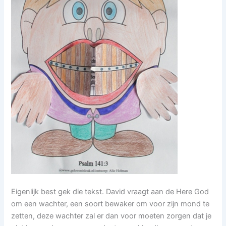
Eigenlijk best gek die tekst. David vraagt aan de Here God
om een wachter, een soort bewaker om voor zijn mond te
zetten, deze wachter zal er dan voor moeten zorgen dat je