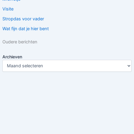
Visite
Stropdas voor vader
Wat fijn dat je hier bent
Oudere berichten
Archieven