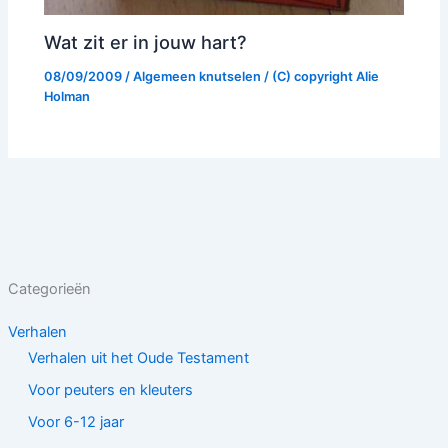
Wat zit er in jouw hart?
08/09/2009
/
Algemeen knutselen
/ (C) copyright
Alie
Holman
Categorieën
Verhalen
Verhalen uit het Oude Testament
Voor peuters en kleuters
Voor 6-12 jaar