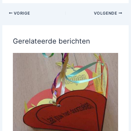
VORIGE
VOLGENDE
Gerelateerde berichten