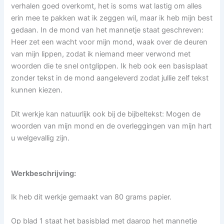
verhalen goed overkomt, het is soms wat lastig om alles
erin mee te pakken wat ik zeggen wil, maar ik heb mijn best
gedaan. In de mond van het mannetje staat geschreven:
Heer zet een wacht voor mijn mond, waak over de deuren
van mijn lippen, zodat ik niemand meer verwond met
woorden die te snel ontglippen. Ik heb ook een basisplaat
zonder tekst in de mond aangeleverd zodat jullie zelf tekst
kunnen kiezen.
Dit werkje kan natuurlijk ook bij de bijbeltekst: Mogen de
woorden van mijn mond en de overleggingen van mijn hart
u welgevallig zijn.
Werkbeschrijving:
Ik heb dit werkje gemaakt van 80 grams papier.
Op blad 1 staat het basisblad met daarop het mannetje