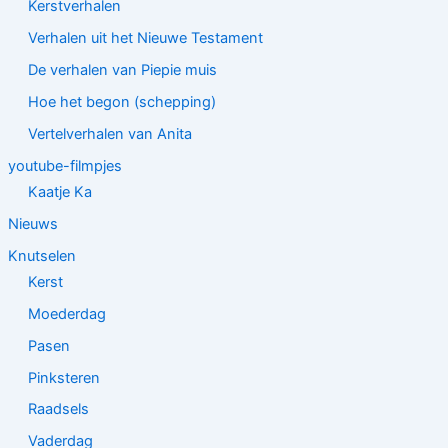
Kerstverhalen
Verhalen uit het Nieuwe Testament
De verhalen van Piepie muis
Hoe het begon (schepping)
Vertelverhalen van Anita
youtube-filmpjes
Kaatje Ka
Nieuws
Knutselen
Kerst
Moederdag
Pasen
Pinksteren
Raadsels
Vaderdag