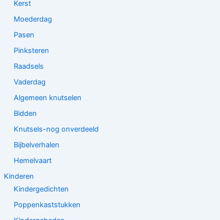
Kerst
Moederdag
Pasen
Pinksteren
Raadsels
Vaderdag
Algemeen knutselen
Bidden
Knutsels-nog onverdeeld
Bijbelverhalen
Hemelvaart
Kinderen
Kindergedichten
Poppenkaststukken