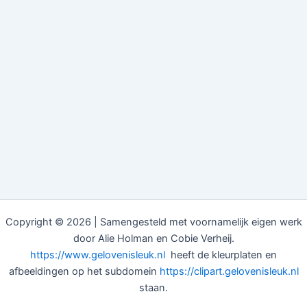
Copyright © 2026 | Samengesteld met voornamelijk eigen werk
door Alie Holman en Cobie Verheij.
https://www.gelovenisleuk.nl
heeft de kleurplaten en
afbeeldingen op het subdomein
https://clipart.gelovenisleuk.nl
staan.