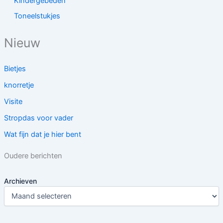
Kindergebeden
Toneelstukjes
Nieuw
Bietjes
knorretje
Visite
Stropdas voor vader
Wat fijn dat je hier bent
Oudere berichten
Archieven