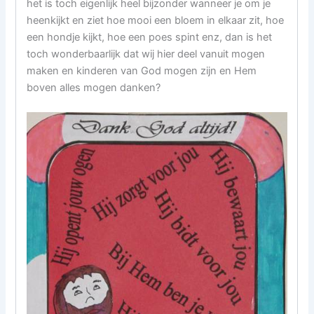
het is toch eigenlijk heel bijzonder wanneer je om je
heenkijkt en ziet hoe mooi een bloem in elkaar zit, hoe
een hondje kijkt, hoe een poes spint enz, dan is het
toch wonderbaarlijk dat wij hier deel vanuit mogen
maken en kinderen van God mogen zijn en Hem
boven alles mogen danken?