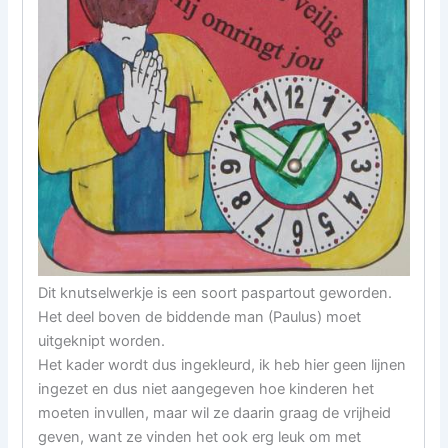
Dit knutselwerkje is een soort paspartout geworden.
Het deel boven de biddende man (Paulus) moet
uitgeknipt worden.
Het kader wordt dus ingekleurd, ik heb hier geen lijnen
ingezet en dus niet aangegeven hoe kinderen het
moeten invullen, maar wil ze daarin graag de vrijheid
geven, want ze vinden het ook erg leuk om met