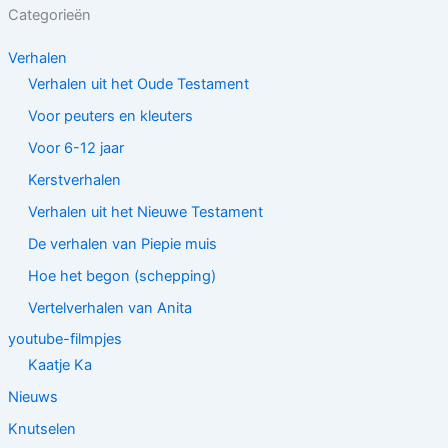
Categorieën
Verhalen
Verhalen uit het Oude Testament
Voor peuters en kleuters
Voor 6-12 jaar
Kerstverhalen
Verhalen uit het Nieuwe Testament
De verhalen van Piepie muis
Hoe het begon (schepping)
Vertelverhalen van Anita
youtube-filmpjes
Kaatje Ka
Nieuws
Knutselen