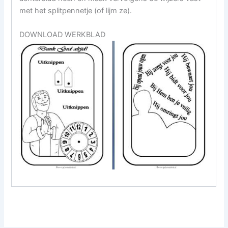
met het splitpennetje (of lijm ze).
DOWNLOAD WERKBLAD