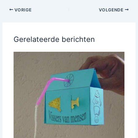
VORIGE
VOLGENDE
Gerelateerde berichten