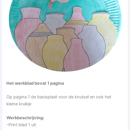
Het werkblad bevat 1 pagina
Op pagina 1 de basisplaat voor de knutsel en ook het
kleine kruikje
Werkbeschrijving:
-Print blad 1 uit