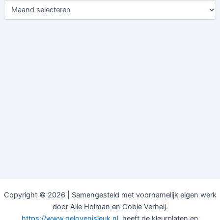
Copyright © 2026 | Samengesteld met voornamelijk eigen werk
door Alie Holman en Cobie Verheij.
https://www.gelovenisleuk.nl
heeft de kleurplaten en