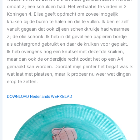
omdat zij een schulden had. Het verhaal is te vinden in 2
Koningen 4. Elisa geeft opdracht om zoveel mogelijk
kruiken bij de buren te halen en die te vullen. Ik ben er zelf
vanuit gegaan dat ook zij een schenkkruikje had waarmee
zij de olie schonk. Ik heb in dit geval een papieren bordje
als achtergrond gebruikt en daar de kruiken voor geplakt.
Ik heb overigens nog een knutsel met dezelfde kruiken,
maar dan ook de onderzijde recht zodat het op een A4
gemaakt kan worden. Doordat mijn printer het begaf was ik
wat laat met plaatsen, maar ik probeer nu weer wat dingen
erop te zetten.
DOWNLOAD Nederlands WERKBLAD