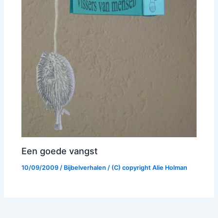
Een goede vangst
10/09/2009
/
Bijbelverhalen
/ (C) copyright
Alie Holman