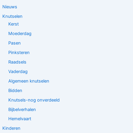
Nieuws
Knutselen
Kerst
Moederdag
Pasen
Pinksteren
Raadsels
Vaderdag
Algemeen knutselen
Bidden
Knutsels-nog onverdeeld
Bijbelverhalen
Hemelvaart
Kinderen