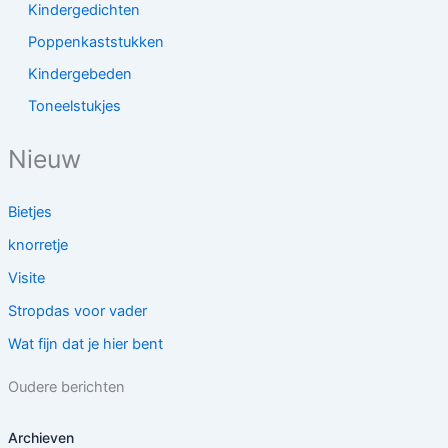
Kindergedichten
Poppenkaststukken
Kindergebeden
Toneelstukjes
Nieuw
Bietjes
knorretje
Visite
Stropdas voor vader
Wat fijn dat je hier bent
Oudere berichten
Archieven