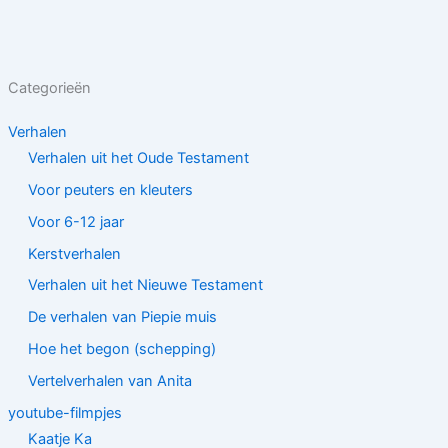
Categorieën
Verhalen
Verhalen uit het Oude Testament
Voor peuters en kleuters
Voor 6-12 jaar
Kerstverhalen
Verhalen uit het Nieuwe Testament
De verhalen van Piepie muis
Hoe het begon (schepping)
Vertelverhalen van Anita
youtube-filmpjes
Kaatje Ka