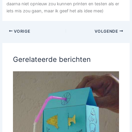
daarna niet opnieuw zou kunnen printen en testen als er
iets mis zou gaan, maar ik geef het als idee mee)
VORIGE
VOLGENDE
Gerelateerde berichten