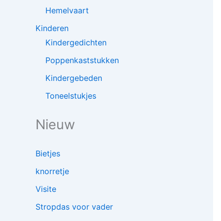
Hemelvaart
Kinderen
Kindergedichten
Poppenkaststukken
Kindergebeden
Toneelstukjes
Nieuw
Bietjes
knorretje
Visite
Stropdas voor vader