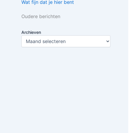
Wat fijn dat je hier bent
Oudere berichten
Archieven