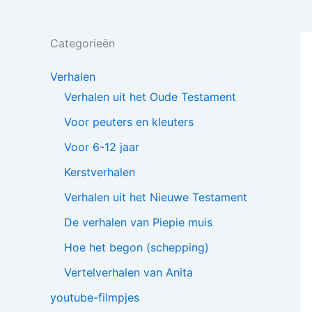
Categorieën
Verhalen
Verhalen uit het Oude Testament
Voor peuters en kleuters
Voor 6-12 jaar
Kerstverhalen
Verhalen uit het Nieuwe Testament
De verhalen van Piepie muis
Hoe het begon (schepping)
Vertelverhalen van Anita
youtube-filmpjes