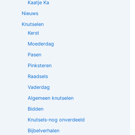
Kaatje Ka
Nieuws
Knutselen
Kerst
Moederdag
Pasen
Pinksteren
Raadsels
Vaderdag
Algemeen knutselen
Bidden
Knutsels-nog onverdeeld
Bijbelverhalen