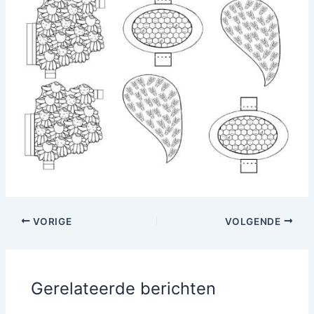
VORIGE
VOLGENDE
Gerelateerde berichten