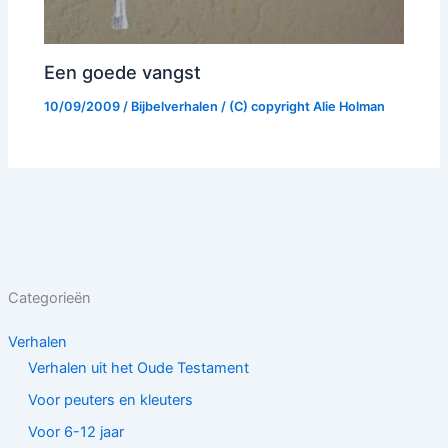
Een goede vangst
10/09/2009
/
Bijbelverhalen
/ (C) copyright
Alie Holman
Categorieën
Verhalen
Verhalen uit het Oude Testament
Voor peuters en kleuters
Voor 6-12 jaar