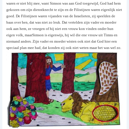
waren er niet blij mee, want Simson was aan God toegewijd, God had hem
gekozen om zijn dienstknecht te zijn en de Filistijnen waren eigenlijk niet
goed. De Filistijnen waren vijanden van de Israelieten, zij speelden de
baas over hen, dat was niet zo leuk. Dat vertelden zijn vader en moeder
ook aan hem, ze vroegen of hij niet een vrouw kon vinden onder hun
eigen volk, maarSimson is eigenwijs, hij wil die ene vrouw uit Timra en
niemand anders. Zijn vader en moeder wisten ook niet dat God hier een
speciaal plan mee had, dat konden zij ook niet weten maar het was wel zo.