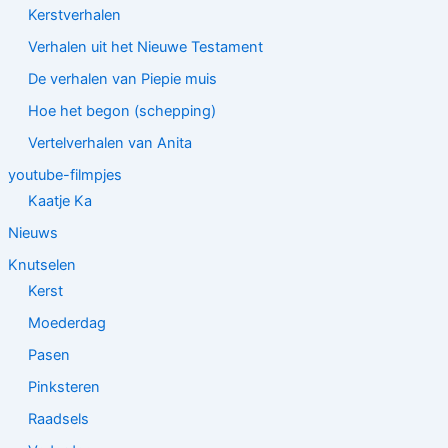
Kerstverhalen
Verhalen uit het Nieuwe Testament
De verhalen van Piepie muis
Hoe het begon (schepping)
Vertelverhalen van Anita
youtube-filmpjes
Kaatje Ka
Nieuws
Knutselen
Kerst
Moederdag
Pasen
Pinksteren
Raadsels