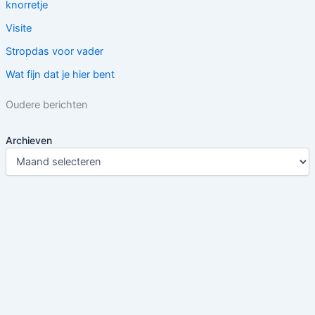
knorretje
Visite
Stropdas voor vader
Wat fijn dat je hier bent
Oudere berichten
Archieven