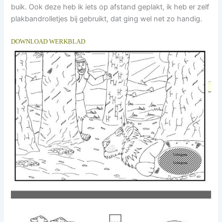
buik. Ook deze heb ik iets op afstand geplakt, ik heb er zelf
plakbandrolletjes bij gebruikt, dat ging wel net zo handig.
DOWNLOAD WERKBLAD