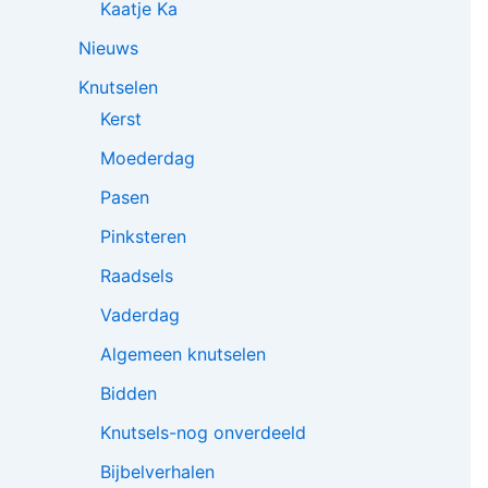
Kaatje Ka
Nieuws
Knutselen
Kerst
Moederdag
Pasen
Pinksteren
Raadsels
Vaderdag
Algemeen knutselen
Bidden
Knutsels-nog onverdeeld
Bijbelverhalen