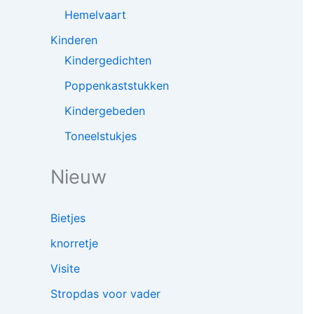
Hemelvaart
Kinderen
Kindergedichten
Poppenkaststukken
Kindergebeden
Toneelstukjes
Nieuw
Bietjes
knorretje
Visite
Stropdas voor vader