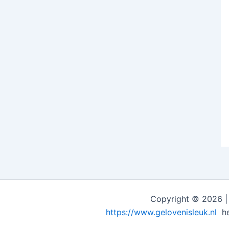
Copyright © 2026 | 
https://www.gelovenisleuk.nl
he