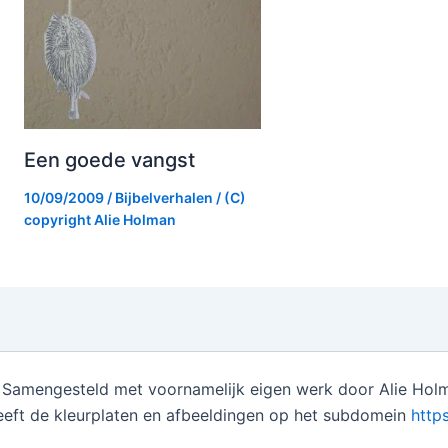
Een goede vangst
10/09/2009
/
Bijbelverhalen
/ (C)
copyright
Alie Holman
Samengesteld met voornamelijk eigen werk door Alie Holm
eft de kleurplaten en afbeeldingen op het subdomein
https