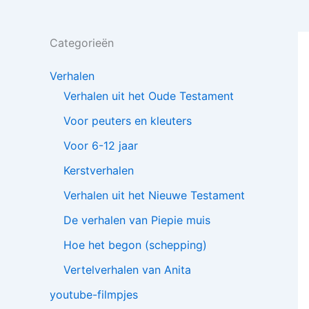
Categorieën
Verhalen
Verhalen uit het Oude Testament
Voor peuters en kleuters
Voor 6-12 jaar
Kerstverhalen
Verhalen uit het Nieuwe Testament
De verhalen van Piepie muis
Hoe het begon (schepping)
Vertelverhalen van Anita
youtube-filmpjes