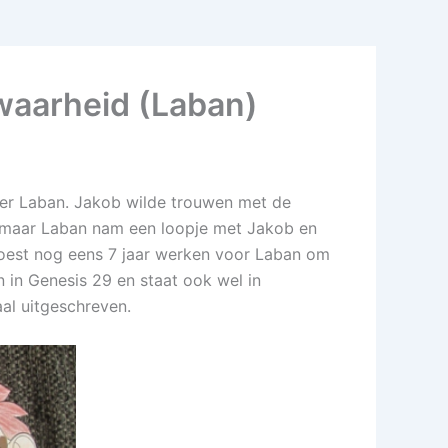
waarheid (Laban)
over Laban. Jakob wilde trouwen met de
 maar Laban nam een loopje met Jakob en
moest nog eens 7 jaar werken voor Laban om
 in Genesis 29 en staat ook wel in
al uitgeschreven.