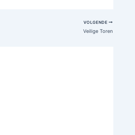
VOLGENDE
Veilige Toren