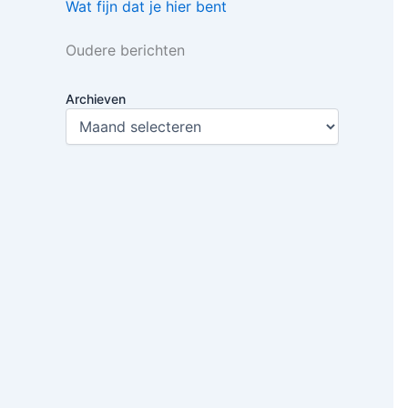
Wat fijn dat je hier bent
Oudere berichten
Archieven