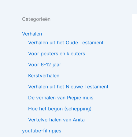
Categorieën
Verhalen
Verhalen uit het Oude Testament
Voor peuters en kleuters
Voor 6-12 jaar
Kerstverhalen
Verhalen uit het Nieuwe Testament
De verhalen van Piepie muis
Hoe het begon (schepping)
Vertelverhalen van Anita
youtube-filmpjes