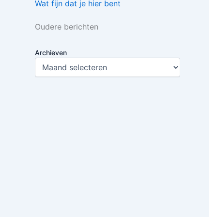
Wat fijn dat je hier bent
Oudere berichten
Archieven