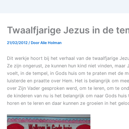
Twaalfjarige Jezus in de te
21/02/2012
/ Door
Alie Holman
Dit werkje hoort bij het verhaal van de twaalfjarige Je
Ze zijn ongerust, ze kunnen hun kind niet vinden, maar J
voelt, in de tempel, in Gods huis om te praten met de m
luisterde en praatte over Hem. Het is belangrijk om mee
over Zijn Vader gesproken werd, om te leren, om te ond
de kinderen van nu is het belangrijk om naar Gods huis
horen en te leren en daar kunnen ze groeien in het geloo