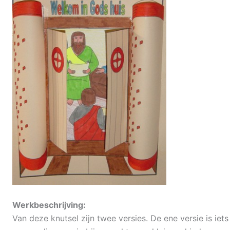
Werkbeschrijving:
Van deze knutsel zijn twee versies. De ene versie is ie