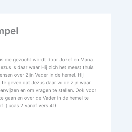
mpel
zus die gezocht wordt door Jozef en Maria.
ezus is daar waar Hij zich het meest thuis
ensen over Zijn Vader in de hemel. Hij
 te geven dat Jezus daar wilde zijn waar
erwijzen en om vragen te stellen. Ook voor
 te gaan en over de Vader in de hemel te
f. (lucas 2 vanaf vers 41).