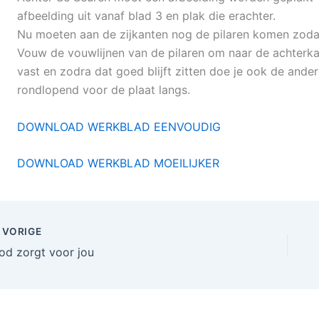
afbeelding uit vanaf blad 3 en plak die erachter.
Nu moeten aan de zijkanten nog de pilaren komen zodat 
Vouw de vouwlijnen van de pilaren om naar de achterkan
vast en zodra dat goed blijft zitten doe je ook de ander
rondlopend voor de plaat langs.
DOWNLOAD WERKBLAD EENVOUDIG
DOWNLOAD WERKBLAD MOEILIJKER
VORIGE
od zorgt voor jou