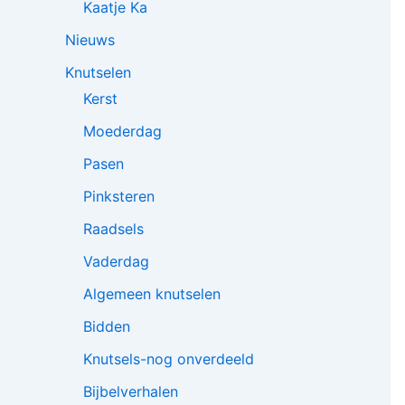
Kaatje Ka
Nieuws
Knutselen
Kerst
Moederdag
Pasen
Pinksteren
Raadsels
Vaderdag
Algemeen knutselen
Bidden
Knutsels-nog onverdeeld
Bijbelverhalen