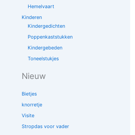
Hemelvaart
Kinderen
Kindergedichten
Poppenkaststukken
Kindergebeden
Toneelstukjes
Nieuw
Bietjes
knorretje
Visite
Stropdas voor vader