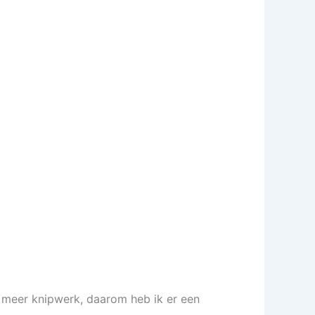
ts meer knipwerk, daarom heb ik er een