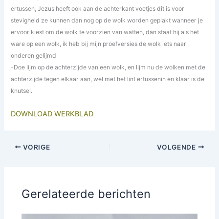
ertussen, Jezus heeft ook aan de achterkant voetjes dit is voor
stevigheid ze kunnen dan nog op de wolk worden geplakt wanneer je
ervoor kiest om de wolk te voorzien van watten, dan staat hij als het
ware op een wolk, ik heb bij mijn proefversies de wolk iets naar
onderen gelijmd
-Doe lijm op de achterzijde van een wolk, en lijm nu de wolken met de
achterzijde tegen elkaar aan, wel met het lint ertussenin en klaar is de
knutsel.
DOWNLOAD WERKBLAD
VORIGE
VOLGENDE
Gerelateerde berichten