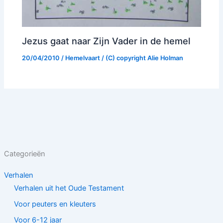
Jezus gaat naar Zijn Vader in de hemel
20/04/2010
/
Hemelvaart
/ (C) copyright
Alie Holman
Categorieën
Verhalen
Verhalen uit het Oude Testament
Voor peuters en kleuters
Voor 6-12 jaar