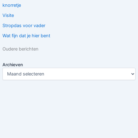
knorretje
Visite
Stropdas voor vader
Wat fijn dat je hier bent
Oudere berichten
Archieven