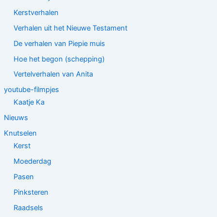
Kerstverhalen
Verhalen uit het Nieuwe Testament
De verhalen van Piepie muis
Hoe het begon (schepping)
Vertelverhalen van Anita
youtube-filmpjes
Kaatje Ka
Nieuws
Knutselen
Kerst
Moederdag
Pasen
Pinksteren
Raadsels