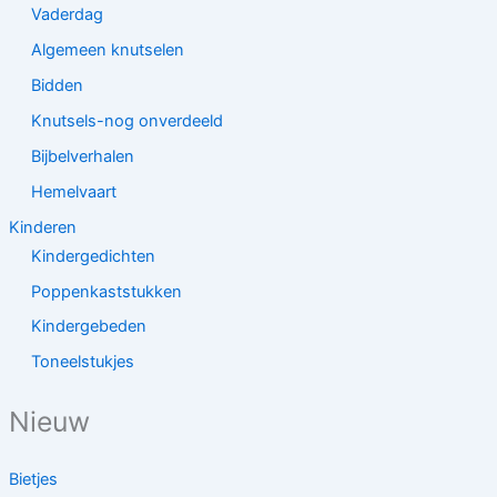
Vaderdag
Algemeen knutselen
Bidden
Knutsels-nog onverdeeld
Bijbelverhalen
Hemelvaart
Kinderen
Kindergedichten
Poppenkaststukken
Kindergebeden
Toneelstukjes
Nieuw
Bietjes