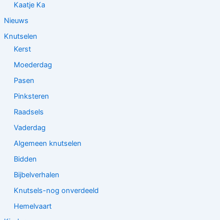
Kaatje Ka
Nieuws
Knutselen
Kerst
Moederdag
Pasen
Pinksteren
Raadsels
Vaderdag
Algemeen knutselen
Bidden
Bijbelverhalen
Knutsels-nog onverdeeld
Hemelvaart