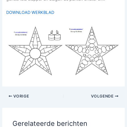
DOWNLOAD WERKBLAD
VORIGE
VOLGENDE
Gerelateerde berichten