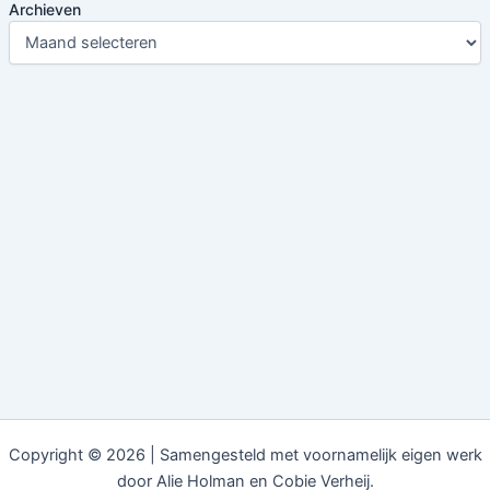
Archieven
Copyright © 2026 | Samengesteld met voornamelijk eigen werk
door Alie Holman en Cobie Verheij.