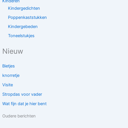
Kinderen
Kindergedichten
Poppenkaststukken
Kindergebeden
Toneelstukjes
Nieuw
Bietjes
knorretje
Visite
Stropdas voor vader
Wat fijn dat je hier bent
Oudere berichten