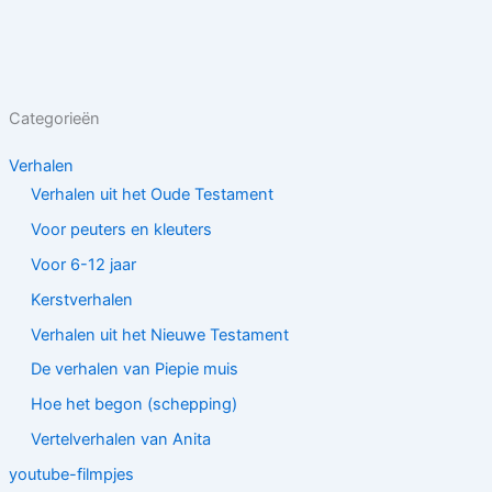
Categorieën
Verhalen
Verhalen uit het Oude Testament
Voor peuters en kleuters
Voor 6-12 jaar
Kerstverhalen
Verhalen uit het Nieuwe Testament
De verhalen van Piepie muis
Hoe het begon (schepping)
Vertelverhalen van Anita
youtube-filmpjes