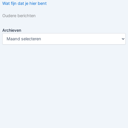
Wat fijn dat je hier bent
Oudere berichten
Archieven