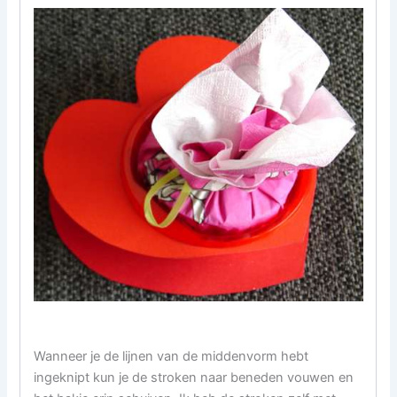
Wanneer je de lijnen van de middenvorm hebt
ingeknipt kun je de stroken naar beneden vouwen en