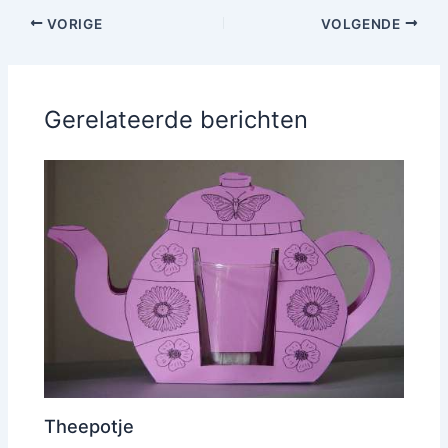
VORIGE
VOLGENDE
Gerelateerde berichten
Theepotje