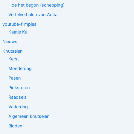
Hoe het begon (schepping)
Vertelverhalen van Anita
youtube-filmpjes
Kaatje Ka
Nieuws
Knutselen
Kerst
Moederdag
Pasen
Pinksteren
Raadsels
Vaderdag
Algemeen knutselen
Bidden