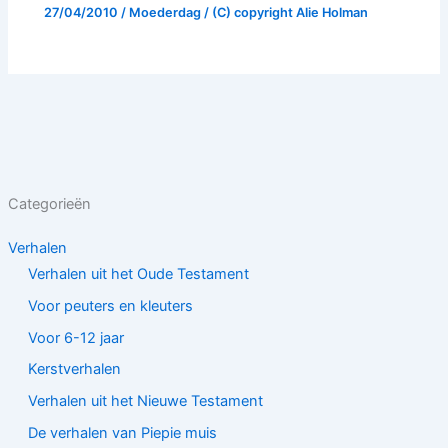
27/04/2010
/
Moederdag
/ (C) copyright
Alie Holman
Categorieën
Verhalen
Verhalen uit het Oude Testament
Voor peuters en kleuters
Voor 6-12 jaar
Kerstverhalen
Verhalen uit het Nieuwe Testament
De verhalen van Piepie muis