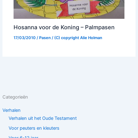
Hosanna voor de Koning – Palmpasen
17/03/2010
/
Pasen
/ (C) copyright
Alie Holman
Categorieën
Verhalen
Verhalen uit het Oude Testament
Voor peuters en kleuters