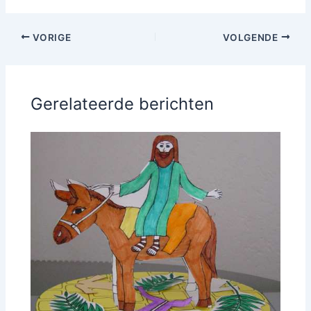
VORIGE
VOLGENDE
Gerelateerde berichten