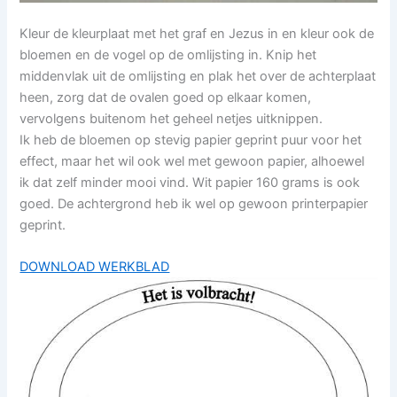
Kleur de kleurplaat met het graf en Jezus in en kleur ook de
bloemen en de vogel op de omlijsting in. Knip het
middenvlak uit de omlijsting en plak het over de achterplaat
heen, zorg dat de ovalen goed op elkaar komen,
vervolgens buitenom het geheel netjes uitknippen.
Ik heb de bloemen op stevig papier geprint puur voor het
effect, maar het wil ook wel met gewoon papier, alhoewel
ik dat zelf minder mooi vind. Wit papier 160 grams is ook
goed. De achtergrond heb ik wel op gewoon printerpapier
geprint.
DOWNLOAD WERKBLAD