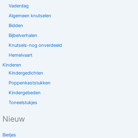
Vaderdag
Algemeen knutselen
Bidden
Bijbelverhalen
Knutsels-nog onverdeeld
Hemelvaart
Kinderen
Kindergedichten
Poppenkaststukken
Kindergebeden
Toneelstukjes
Nieuw
Bietjes