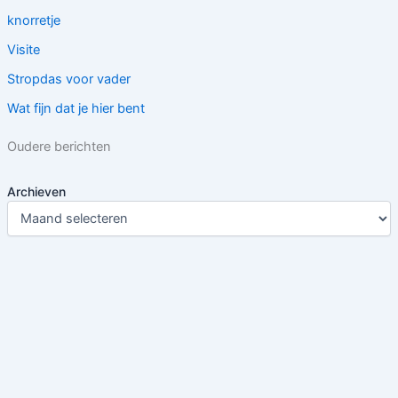
knorretje
Visite
Stropdas voor vader
Wat fijn dat je hier bent
Oudere berichten
Archieven