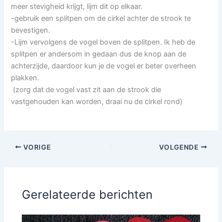
meer stevigheid krijgt, lijm dit op elkaar.
-gebruik een splitpen om de cirkel achter de strook te
bevestigen.
-Lijm vervolgens de vogel boven de splitpen. Ik heb de
splitpen er andersom in gedaan dus de knop aan de
achterzijde, daardoor kun je de vogel er beter overheen
plakken.
(zorg dat de vogel vast zit aan de strook die
vastgehouden kan worden, draai nu de cirkel rond)
VORIGE
VOLGENDE
Gerelateerde berichten