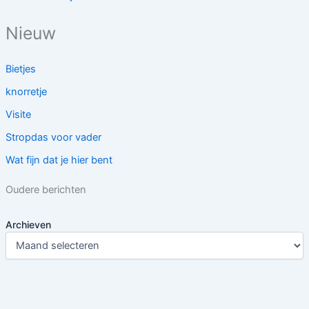
Nieuw
Bietjes
knorretje
Visite
Stropdas voor vader
Wat fijn dat je hier bent
Oudere berichten
Archieven