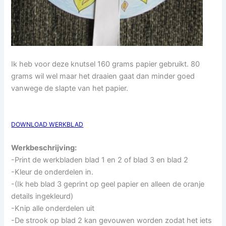
Ik heb voor deze knutsel 160 grams papier gebruikt. 80
grams wil wel maar het draaien gaat dan minder goed
vanwege de slapte van het papier.
DOWNLOAD WERKBLAD
Werkbeschrijving:
-Print de werkbladen blad 1 en 2 of blad 3 en blad 2
-Kleur de onderdelen in.
-(Ik heb blad 3 geprint op geel papier en alleen de oranje
details ingekleurd)
-Knip alle onderdelen uit
-De strook op blad 2 kan gevouwen worden zodat het iets