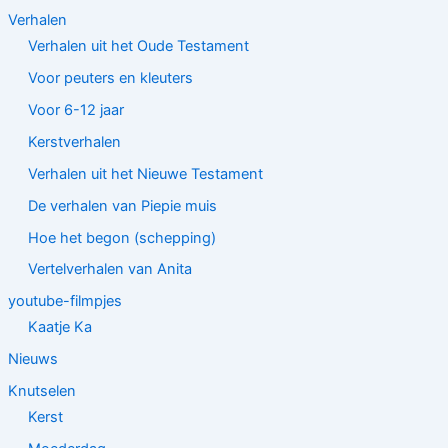
Verhalen
Verhalen uit het Oude Testament
Voor peuters en kleuters
Voor 6-12 jaar
Kerstverhalen
Verhalen uit het Nieuwe Testament
De verhalen van Piepie muis
Hoe het begon (schepping)
Vertelverhalen van Anita
youtube-filmpjes
Kaatje Ka
Nieuws
Knutselen
Kerst