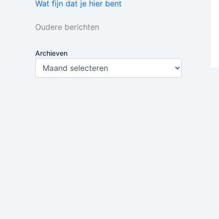
Wat fijn dat je hier bent
Oudere berichten
Archieven