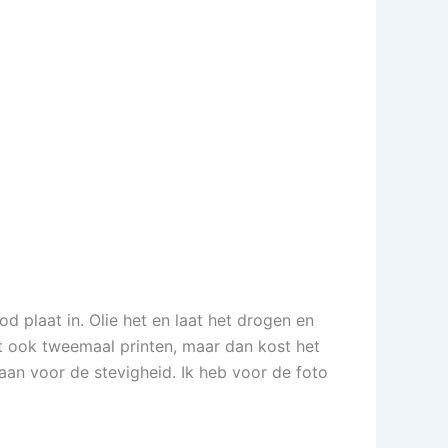
od plaat in. Olie het en laat het drogen en
st ook tweemaal printen, maar dan kost het
daan voor de stevigheid. Ik heb voor de foto