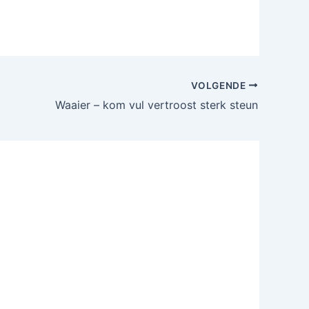
VOLGENDE
Waaier – kom vul vertroost sterk steun