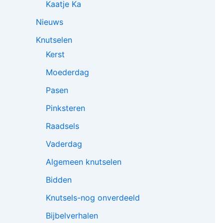
Kaatje Ka
Nieuws
Knutselen
Kerst
Moederdag
Pasen
Pinksteren
Raadsels
Vaderdag
Algemeen knutselen
Bidden
Knutsels-nog onverdeeld
Bijbelverhalen