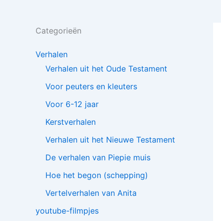
Categorieën
Verhalen
Verhalen uit het Oude Testament
Voor peuters en kleuters
Voor 6-12 jaar
Kerstverhalen
Verhalen uit het Nieuwe Testament
De verhalen van Piepie muis
Hoe het begon (schepping)
Vertelverhalen van Anita
youtube-filmpjes