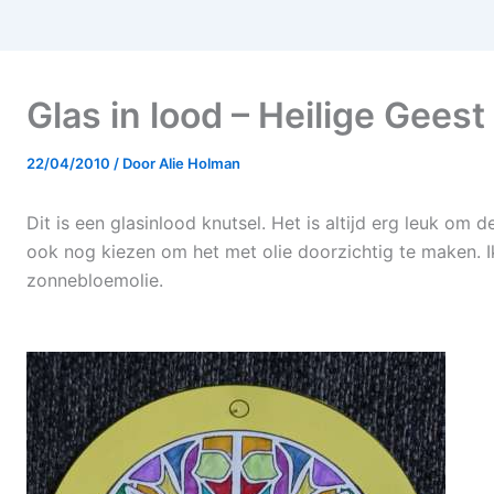
Glas in lood – Heilige Geest
22/04/2010
/ Door
Alie Holman
Dit is een glasinlood knutsel. Het is altijd erg leuk om d
ook nog kiezen om het met olie doorzichtig te maken. 
zonnebloemolie.