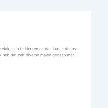
e vlakjes in te kleuren en dan kun je daarna
Ik heb dat zelf diverse malen gedaan met