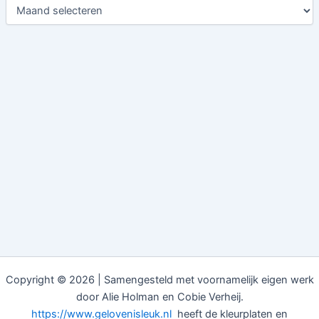
Copyright © 2026 | Samengesteld met voornamelijk eigen werk
door Alie Holman en Cobie Verheij.
https://www.gelovenisleuk.nl
heeft de kleurplaten en