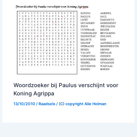
Woordzoeker bij Paulus verschijnt voor
Koning Agrippa
13/10/2010
/
Raadsels
/ (C) copyright
Alie Holman