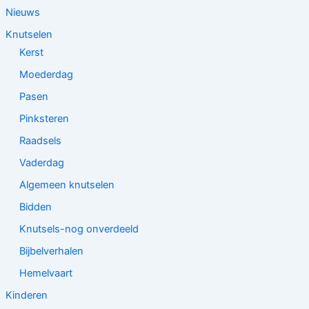
Nieuws
Knutselen
Kerst
Moederdag
Pasen
Pinksteren
Raadsels
Vaderdag
Algemeen knutselen
Bidden
Knutsels-nog onverdeeld
Bijbelverhalen
Hemelvaart
Kinderen