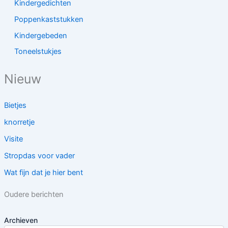
Kindergedichten
Poppenkaststukken
Kindergebeden
Toneelstukjes
Nieuw
Bietjes
knorretje
Visite
Stropdas voor vader
Wat fijn dat je hier bent
Oudere berichten
Archieven