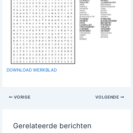
DOWNLOAD WERKBLAD
VORIGE
VOLGENDE
Gerelateerde berichten