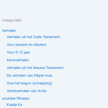
Categorieën
Verhalen
Verhalen uit het Oude Testament
Voor peuters en kleuters
Voor 6-12 jaar
Kerstverhalen
Verhalen uit het Nieuwe Testament
De verhalen van Piepie muis
Hoe het begon (schepping)
Vertelverhalen van Anita
youtube-filmpjes
Kaatje Ka