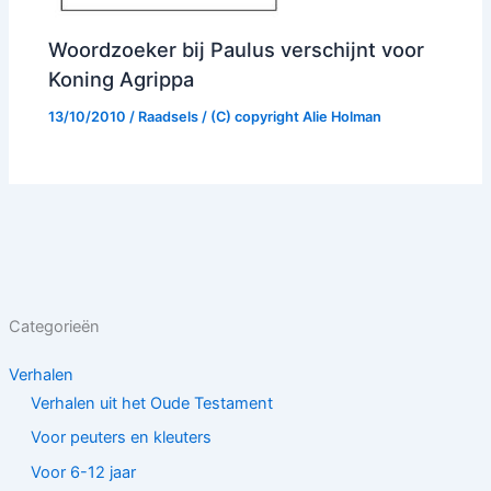
Woordzoeker bij Paulus verschijnt voor
Koning Agrippa
13/10/2010
/
Raadsels
/ (C) copyright
Alie Holman
Categorieën
Verhalen
Verhalen uit het Oude Testament
Voor peuters en kleuters
Voor 6-12 jaar