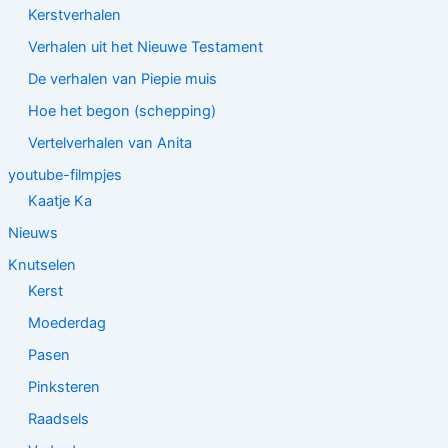
Kerstverhalen
Verhalen uit het Nieuwe Testament
De verhalen van Piepie muis
Hoe het begon (schepping)
Vertelverhalen van Anita
youtube-filmpjes
Kaatje Ka
Nieuws
Knutselen
Kerst
Moederdag
Pasen
Pinksteren
Raadsels