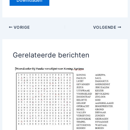
Downloaden
VORIGE
VOLGENDE
Gerelateerde berichten