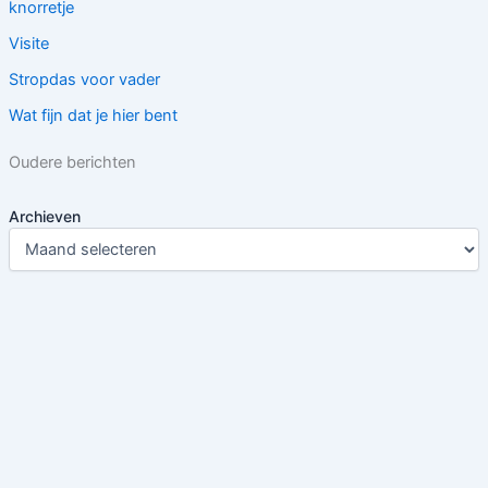
knorretje
Visite
Stropdas voor vader
Wat fijn dat je hier bent
Oudere berichten
Archieven