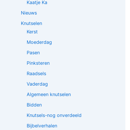
Kaatje Ka
Nieuws
Knutselen
Kerst
Moederdag
Pasen
Pinksteren
Raadsels
Vaderdag
Algemeen knutselen
Bidden
Knutsels-nog onverdeeld
Bijbelverhalen