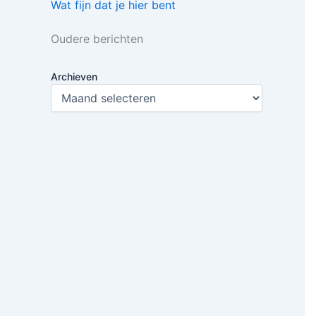
Wat fijn dat je hier bent
Oudere berichten
Archieven