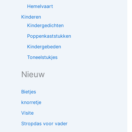
Hemelvaart
Kinderen
Kindergedichten
Poppenkaststukken
Kindergebeden
Toneelstukjes
Nieuw
Bietjes
knorretje
Visite
Stropdas voor vader