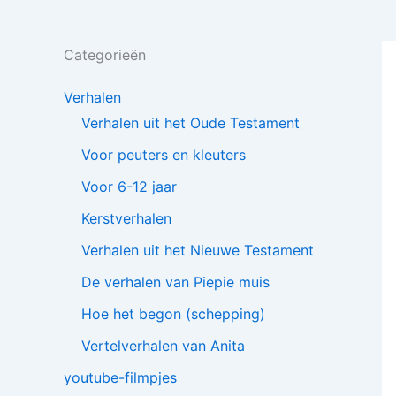
Categorieën
Verhalen
Verhalen uit het Oude Testament
Voor peuters en kleuters
Voor 6-12 jaar
Kerstverhalen
Verhalen uit het Nieuwe Testament
De verhalen van Piepie muis
Hoe het begon (schepping)
Vertelverhalen van Anita
youtube-filmpjes