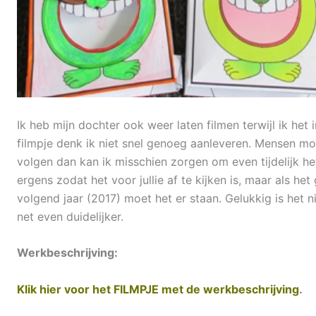
Ik heb mijn dochter ook weer laten filmen terwijl ik het 
filmpje denk ik niet snel genoeg aanleveren. Mensen mog
volgen dan kan ik misschien zorgen om even tijdelijk h
ergens zodat het voor jullie af te kijken is, maar als het
volgend jaar (2017) moet het er staan. Gelukkig is het ni
net even duidelijker.
Werkbeschrijving:
Klik hier voor het FILMPJE met de werkbeschrijving
.