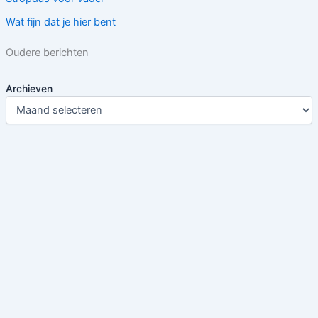
Wat fijn dat je hier bent
Oudere berichten
Archieven