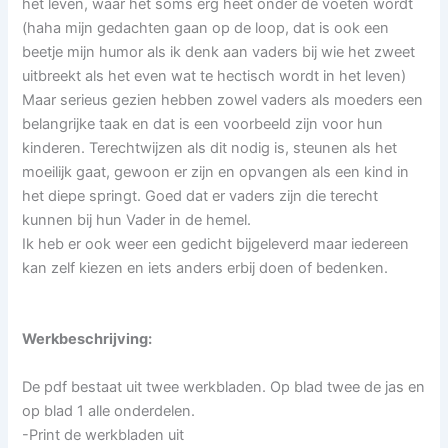
het leven, waar het soms erg heet onder de voeten wordt
(haha mijn gedachten gaan op de loop, dat is ook een
beetje mijn humor als ik denk aan vaders bij wie het zweet
uitbreekt als het even wat te hectisch wordt in het leven)
Maar serieus gezien hebben zowel vaders als moeders een
belangrijke taak en dat is een voorbeeld zijn voor hun
kinderen. Terechtwijzen als dit nodig is, steunen als het
moeilijk gaat, gewoon er zijn en opvangen als een kind in
het diepe springt. Goed dat er vaders zijn die terecht
kunnen bij hun Vader in de hemel.
Ik heb er ook weer een gedicht bijgeleverd maar iedereen
kan zelf kiezen en iets anders erbij doen of bedenken.
Werkbeschrijving:
De pdf bestaat uit twee werkbladen. Op blad twee de jas en
op blad 1 alle onderdelen.
-Print de werkbladen uit