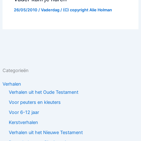
26/05/2010
/
Vaderdag
/ (C) copyright
Alie Holman
Categorieën
Verhalen
Verhalen uit het Oude Testament
Voor peuters en kleuters
Voor 6-12 jaar
Kerstverhalen
Verhalen uit het Nieuwe Testament