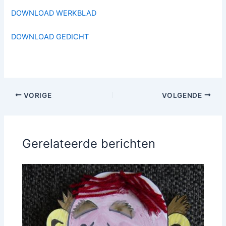
DOWNLOAD WERKBLAD
DOWNLOAD GEDICHT
VORIGE
VOLGENDE
Gerelateerde berichten