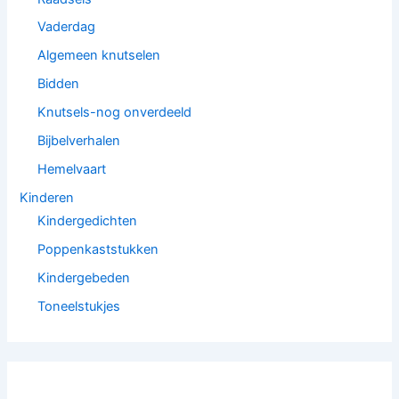
Vaderdag
Algemeen knutselen
Bidden
Knutsels-nog onverdeeld
Bijbelverhalen
Hemelvaart
Kinderen
Kindergedichten
Poppenkaststukken
Kindergebeden
Toneelstukjes