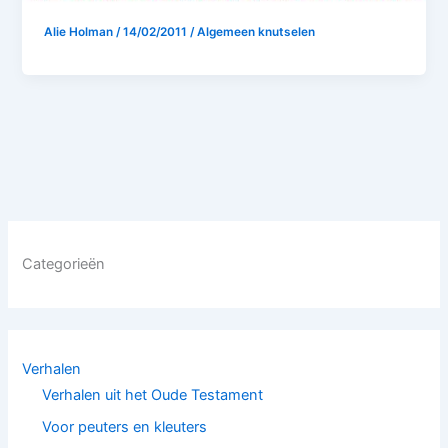
Alie Holman
/
14/02/2011
/
Algemeen knutselen
Categorieën
Verhalen
Verhalen uit het Oude Testament
Voor peuters en kleuters