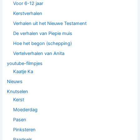
Voor 6-12 jaar
Kerstverhalen
Verhalen uit het Nieuwe Testament
De verhalen van Piepie muis
Hoe het begon (schepping)
Vertelverhalen van Anita
youtube-filmpjes
Kaatje Ka
Nieuws
Knutselen
Kerst
Moederdag
Pasen
Pinksteren
Raadsels