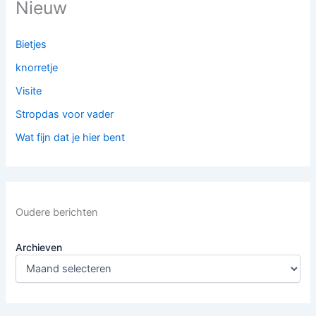
Nieuw
Bietjes
knorretje
Visite
Stropdas voor vader
Wat fijn dat je hier bent
Oudere berichten
Archieven