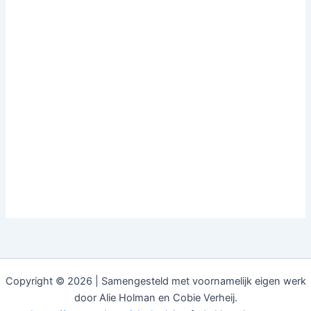
Copyright © 2026 | Samengesteld met voornamelijk eigen werk
door Alie Holman en Cobie Verheij.