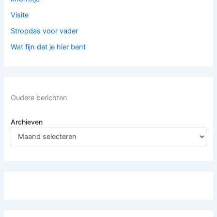
Visite
Stropdas voor vader
Wat fijn dat je hier bent
Oudere berichten
Archieven