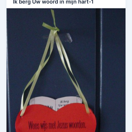
Ik berg Uw woord in mijn hart-1