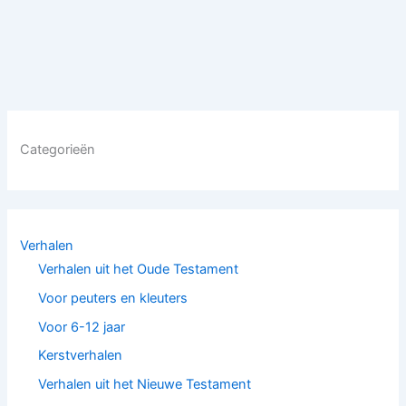
Categorieën
Verhalen
Verhalen uit het Oude Testament
Voor peuters en kleuters
Voor 6-12 jaar
Kerstverhalen
Verhalen uit het Nieuwe Testament