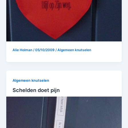
Alie Holman
/
05/10/2009
/
Algemeen knutselen
Algemeen knutselen
Schelden doet pijn