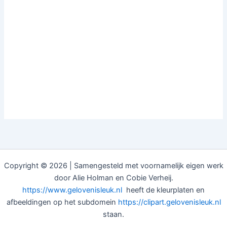
Copyright © 2026 | Samengesteld met voornamelijk eigen werk
door Alie Holman en Cobie Verheij.
https://www.gelovenisleuk.nl
heeft de kleurplaten en
afbeeldingen op het subdomein
https://clipart.gelovenisleuk.nl
staan.