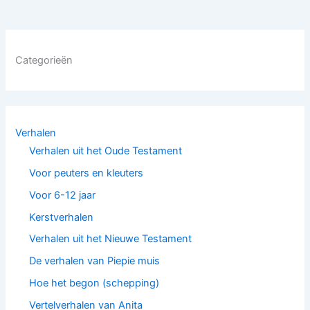
Categorieën
Verhalen
Verhalen uit het Oude Testament
Voor peuters en kleuters
Voor 6-12 jaar
Kerstverhalen
Verhalen uit het Nieuwe Testament
De verhalen van Piepie muis
Hoe het begon (schepping)
Vertelverhalen van Anita