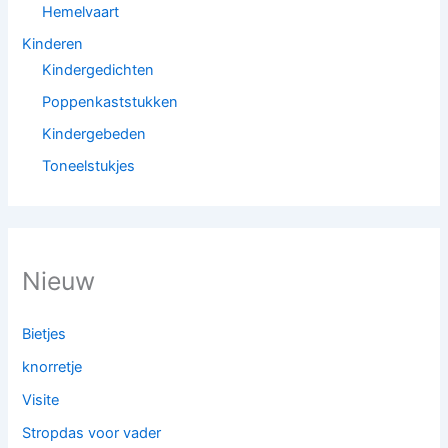
Hemelvaart
Kinderen
Kindergedichten
Poppenkaststukken
Kindergebeden
Toneelstukjes
Nieuw
Bietjes
knorretje
Visite
Stropdas voor vader