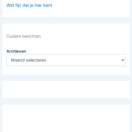
Wat fijn dat je hier bent
Oudere berichten
Archieven