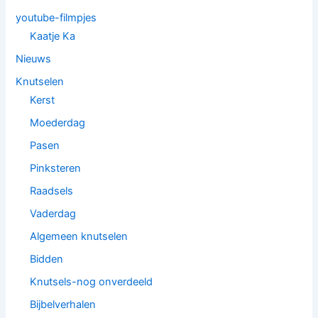
youtube-filmpjes
Kaatje Ka
Nieuws
Knutselen
Kerst
Moederdag
Pasen
Pinksteren
Raadsels
Vaderdag
Algemeen knutselen
Bidden
Knutsels-nog onverdeeld
Bijbelverhalen