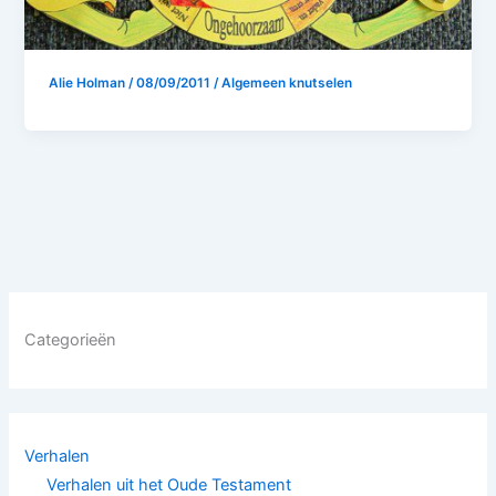
Alie Holman
/
08/09/2011
/
Algemeen knutselen
Categorieën
Verhalen
Verhalen uit het Oude Testament