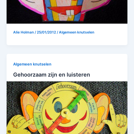
Alie Holman
/
25/01/2012
/
Algemeen knutselen
Algemeen knutselen
Gehoorzaam zijn en luisteren