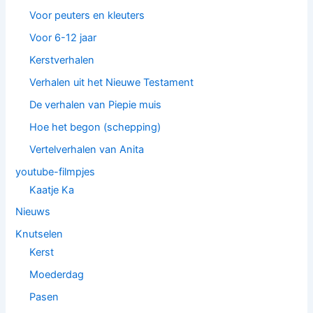
Voor peuters en kleuters
Voor 6-12 jaar
Kerstverhalen
Verhalen uit het Nieuwe Testament
De verhalen van Piepie muis
Hoe het begon (schepping)
Vertelverhalen van Anita
youtube-filmpjes
Kaatje Ka
Nieuws
Knutselen
Kerst
Moederdag
Pasen