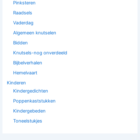
Pinksteren
Raadsels
Vaderdag
Algemeen knutselen
Bidden
Knutsels-nog onverdeeld
Bijbelverhalen
Hemelvaart
Kinderen
Kindergedichten
Poppenkaststukken
Kindergebeden
Toneelstukjes