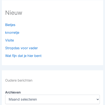
Nieuw
Bietjes
knorretje
Visite
Stropdas voor vader
Wat fijn dat je hier bent
Oudere berichten
Archieven