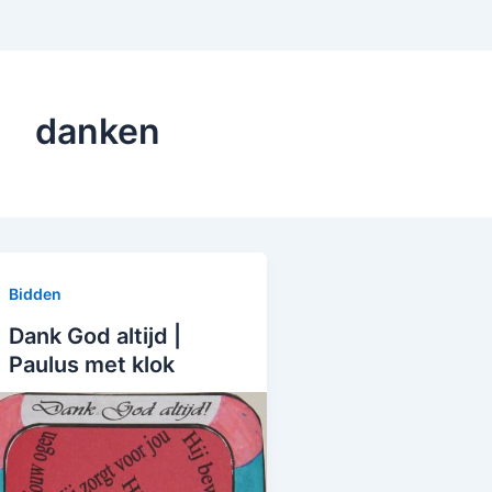
danken
Bidden
Dank God altijd |
Paulus met klok