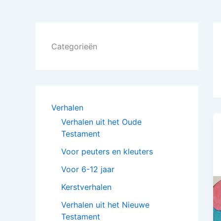
Categorieën
Verhalen
Verhalen uit het Oude
Testament
Voor peuters en kleuters
Voor 6-12 jaar
Kerstverhalen
Verhalen uit het Nieuwe
Testament