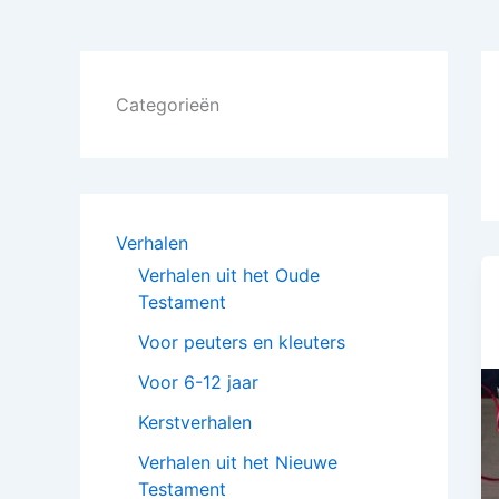
Categorieën
Verhalen
Verhalen uit het Oude
Testament
Voor peuters en kleuters
Voor 6-12 jaar
Kerstverhalen
Verhalen uit het Nieuwe
Testament