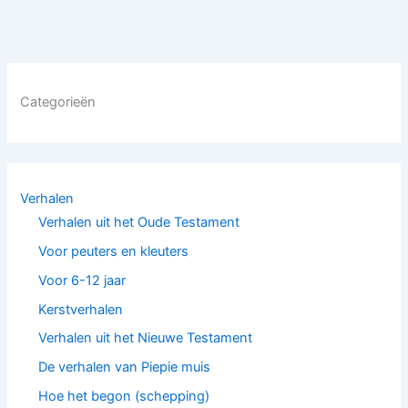
Categorieën
Verhalen
Verhalen uit het Oude Testament
Voor peuters en kleuters
Voor 6-12 jaar
Kerstverhalen
Verhalen uit het Nieuwe Testament
De verhalen van Piepie muis
Hoe het begon (schepping)