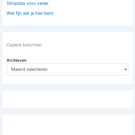
Stropdas voor vader
Wat fijn dat je hier bent
Oudere berichten
Archieven