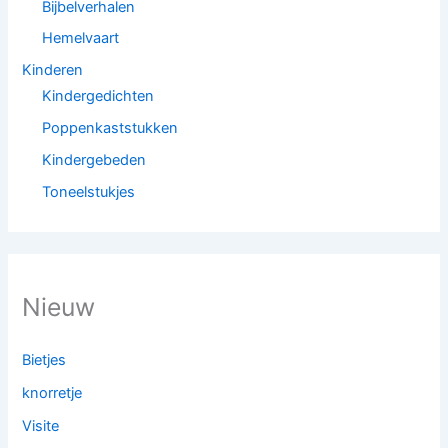
Bijbelverhalen
Hemelvaart
Kinderen
Kindergedichten
Poppenkaststukken
Kindergebeden
Toneelstukjes
Nieuw
Bietjes
knorretje
Visite