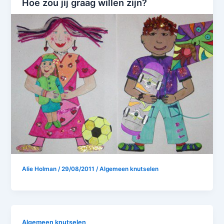
Hoe zou jij graag willen zijn?
Alie Holman
/
29/08/2011
/
Algemeen knutselen
Algemeen knutselen