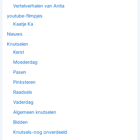
Vertelverhalen van Anita
youtube-filmpjes
Kaatje Ka
Nieuws
Knutselen
Kerst
Moederdag
Pasen
Pinksteren
Raadsels
Vaderdag
Algemeen knutselen
Bidden
Knutsels-nog onverdeeld