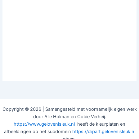
Copyright © 2026 | Samengesteld met voornamelijk eigen werk
door Alie Holman en Cobie Verheij.
https://www.gelovenisleuk.nl
heeft de kleurplaten en
afbeeldingen op het subdomein
https://clipart.gelovenisleuk.nl