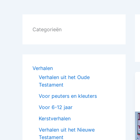
Categorieën
Verhalen
Verhalen uit het Oude
Testament
Voor peuters en kleuters
Voor 6-12 jaar
Kerstverhalen
Verhalen uit het Nieuwe
Testament