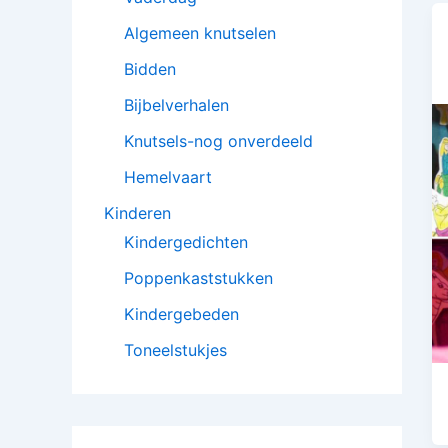
Algemeen knutselen
Bidden
Bijbelverhalen
Knutsels-nog onverdeeld
Hemelvaart
Kinderen
Kindergedichten
Poppenkaststukken
Kindergebeden
Toneelstukjes