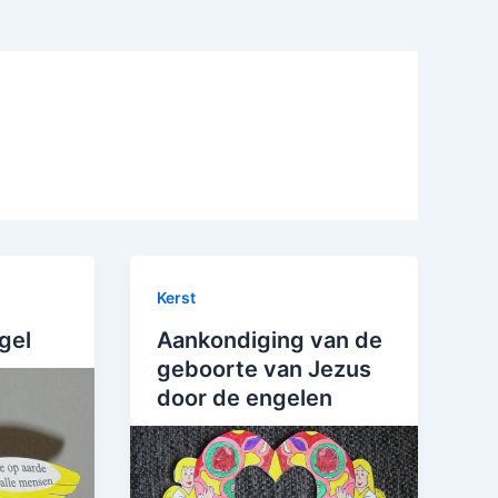
Kerst
gel
Aankondiging van de
geboorte van Jezus
door de engelen