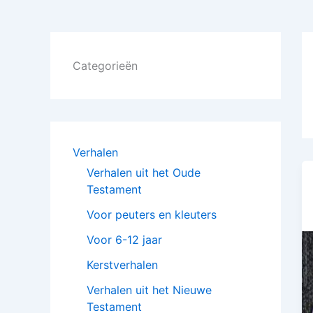
Categorieën
Verhalen
Verhalen uit het Oude
Testament
Voor peuters en kleuters
Voor 6-12 jaar
Kerstverhalen
Verhalen uit het Nieuwe
Testament