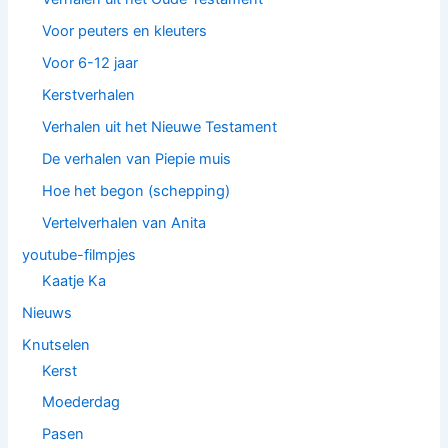
Voor peuters en kleuters
Voor 6-12 jaar
Kerstverhalen
Verhalen uit het Nieuwe Testament
De verhalen van Piepie muis
Hoe het begon (schepping)
Vertelverhalen van Anita
youtube-filmpjes
Kaatje Ka
Nieuws
Knutselen
Kerst
Moederdag
Pasen