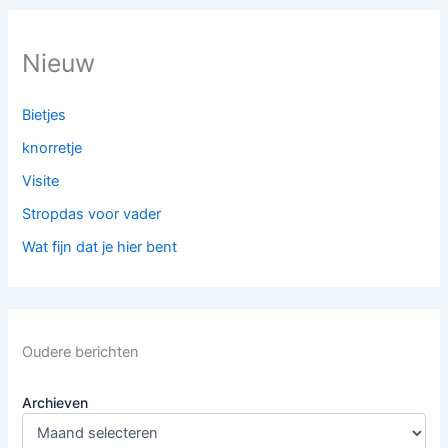
Nieuw
Bietjes
knorretje
Visite
Stropdas voor vader
Wat fijn dat je hier bent
Oudere berichten
Archieven