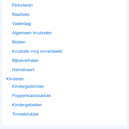
Pinksteren
Raadsels
Vaderdag
Algemeen knutselen
Bidden
Knutsels-nog onverdeeld
Bijbelverhalen
Hemelvaart
Kinderen
Kindergedichten
Poppenkaststukken
Kindergebeden
Toneelstukjes