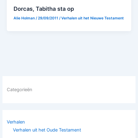
Dorcas, Tabitha sta op
Alie Holman
/
29/09/2011
/
Verhalen uit het Nieuwe Testament
Categorieën
Verhalen
Verhalen uit het Oude Testament