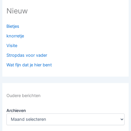
Nieuw
Bietjes
knorretje
Visite
Stropdas voor vader
Wat fijn dat je hier bent
Oudere berichten
Archieven