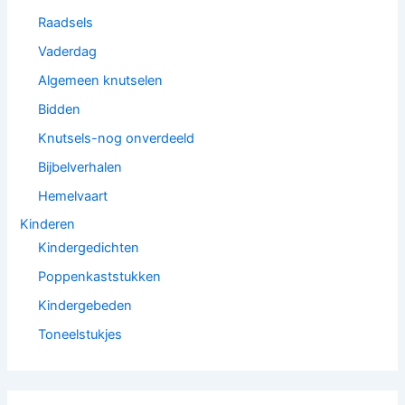
Raadsels
Vaderdag
Algemeen knutselen
Bidden
Knutsels-nog onverdeeld
Bijbelverhalen
Hemelvaart
Kinderen
Kindergedichten
Poppenkaststukken
Kindergebeden
Toneelstukjes