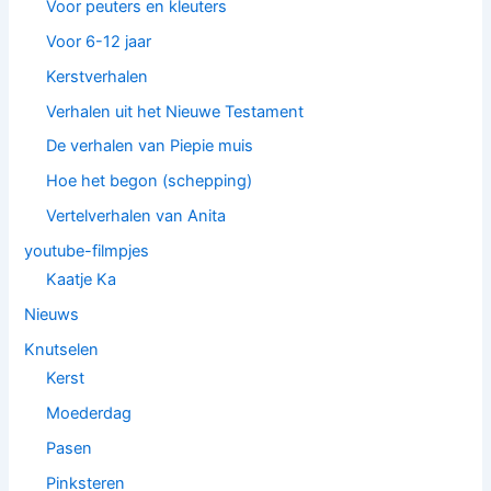
Voor peuters en kleuters
Voor 6-12 jaar
Kerstverhalen
Verhalen uit het Nieuwe Testament
De verhalen van Piepie muis
Hoe het begon (schepping)
Vertelverhalen van Anita
youtube-filmpjes
Kaatje Ka
Nieuws
Knutselen
Kerst
Moederdag
Pasen
Pinksteren