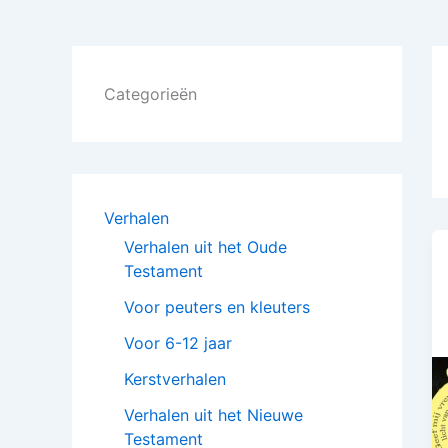
Categorieën
Verhalen
Verhalen uit het Oude
Testament
Voor peuters en kleuters
Voor 6-12 jaar
Kerstverhalen
Verhalen uit het Nieuwe
Testament