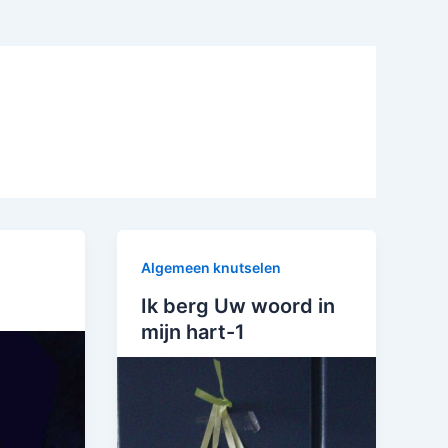
Algemeen knutselen
Ik berg Uw woord in
mijn hart-1