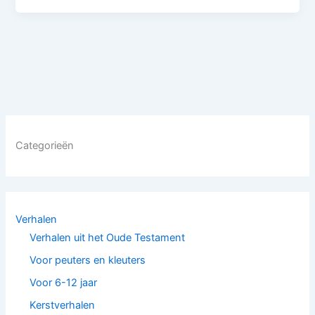
Categorieën
Verhalen
Verhalen uit het Oude Testament
Voor peuters en kleuters
Voor 6-12 jaar
Kerstverhalen