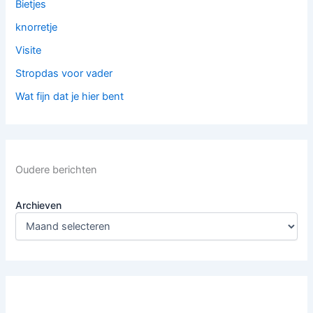
Bietjes
knorretje
Visite
Stropdas voor vader
Wat fijn dat je hier bent
Oudere berichten
Archieven