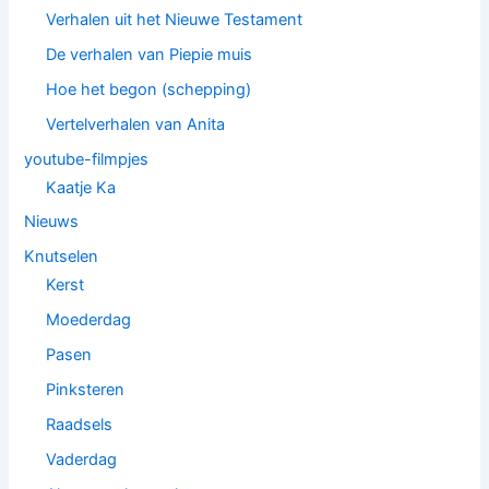
Verhalen uit het Nieuwe Testament
De verhalen van Piepie muis
Hoe het begon (schepping)
Vertelverhalen van Anita
youtube-filmpjes
Kaatje Ka
Nieuws
Knutselen
Kerst
Moederdag
Pasen
Pinksteren
Raadsels
Vaderdag