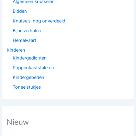
Algemeen knutselen
Bidden
Knutsels-nog onverdeeld
Bijbelverhalen
Hemelvaart
Kinderen
Kindergedichten
Poppenkaststukken
Kindergebeden
Toneelstukjes
Nieuw