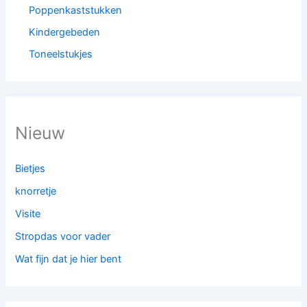
Poppenkaststukken
Kindergebeden
Toneelstukjes
Nieuw
Bietjes
knorretje
Visite
Stropdas voor vader
Wat fijn dat je hier bent