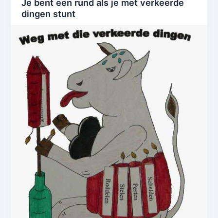
Je bent een rund als je met verkeerde
dingen stunt