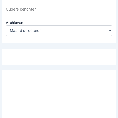
Oudere berichten
Archieven