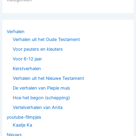
Verhalen
Verhalen uit het Oude Testament
Voor peuters en kleuters
Voor 6-12 jaar
Kerstverhalen
Verhalen uit het Nieuwe Testament
De verhalen van Piepie muis
Hoe het begon (schepping)
Vertelverhalen van Anita
youtube-filmpjes
Kaatje Ka
Nieuws