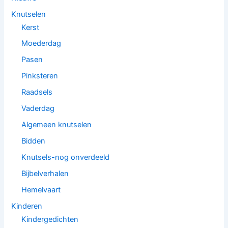
Knutselen
Kerst
Moederdag
Pasen
Pinksteren
Raadsels
Vaderdag
Algemeen knutselen
Bidden
Knutsels-nog onverdeeld
Bijbelverhalen
Hemelvaart
Kinderen
Kindergedichten