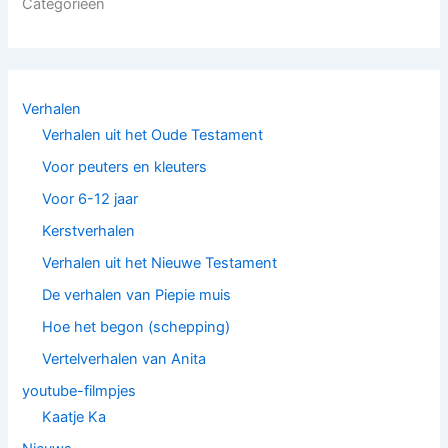
Categorieën
Verhalen
Verhalen uit het Oude Testament
Voor peuters en kleuters
Voor 6-12 jaar
Kerstverhalen
Verhalen uit het Nieuwe Testament
De verhalen van Piepie muis
Hoe het begon (schepping)
Vertelverhalen van Anita
youtube-filmpjes
Kaatje Ka