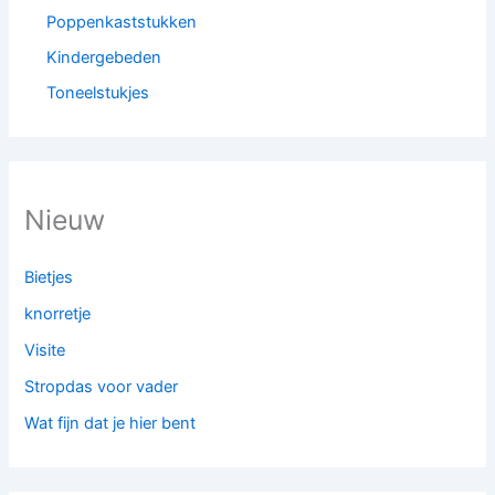
Poppenkaststukken
Kindergebeden
Toneelstukjes
Nieuw
Bietjes
knorretje
Visite
Stropdas voor vader
Wat fijn dat je hier bent