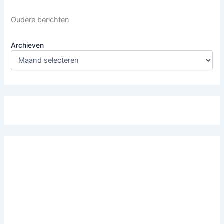
Oudere berichten
Archieven