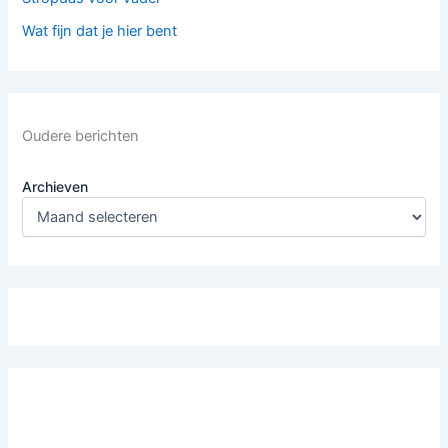
Wat fijn dat je hier bent
Oudere berichten
Archieven