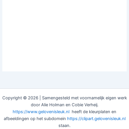
Copyright © 2026 | Samengesteld met voornamelijk eigen werk
door Alie Holman en Cobie Verheij.
https://www.gelovenisleuk.nl
heeft de kleurplaten en
afbeeldingen op het subdomein
https://clipart.gelovenisleuk.nl
staan.